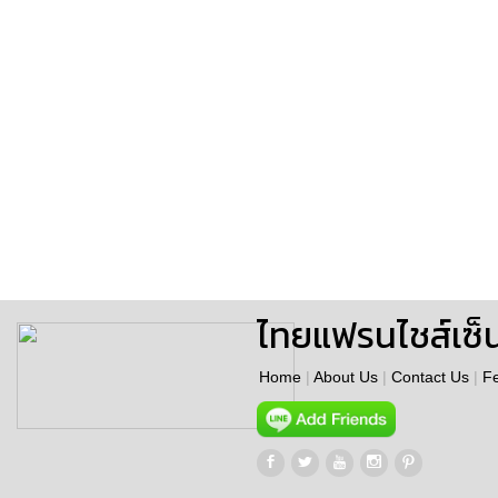
ไทยแฟรนไชส์เซ็
Home
|
About Us
|
Contact Us
|
F