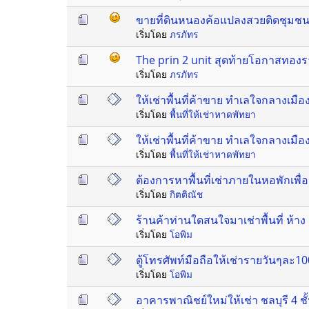
ขายที่ดินหนองค้อแปลงสวยติดชุมช
เริ่มโดย
ภรภัทร
The prin 2 unit สุดท้ายโอกาสทองร
เริ่มโดย
ภรภัทร
ให้เช่าพื้นที่ค้าขาย ทำเลใจกลางเมือ
เริ่มโดย
พื้นที่ให้เช่าหาดพัทยา
ให้เช่าพื้นที่ค้าขาย ทำเลใจกลางเมือ
เริ่มโดย
พื้นที่ให้เช่าหาดพัทยา
ต้องการหาพื้นที่เช่าภายในหอพักเพื่
เริ่มโดย
กิตติณัช
ร้านค้าท่านใดสนใจมาเช่าพื้นที่ ห้า
เริ่มโดย
โอพิม
ตู้โทรศัพท์มือถือให้เช่ารายวันๆละ10
เริ่มโดย
โอพิม
อาคารพาณิชย์ใหม่ให้เช่า ชลบุรี 4 ช