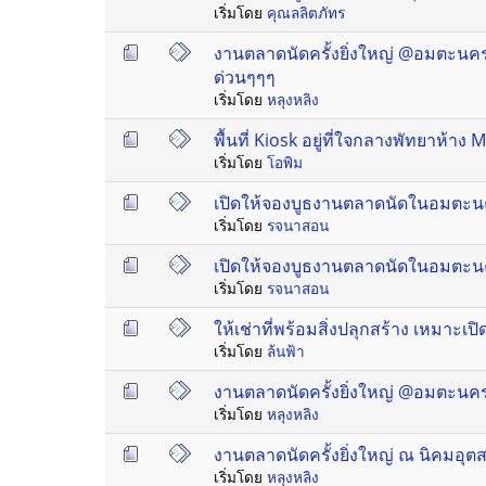
เริ่มโดย
คุณลลิตภัทร
งานตลาดนัดครั้งยิ่งใหญ่ @อมตะนคร 
ด่วนๆๆๆ
เริ่มโดย
หลุงหลิง
พื้นที่ Kiosk อยู่ที่ใจกลางพัทยาห้า
เริ่มโดย
โอพิม
เปิดให้จองบูธงานตลาดนัดในอมตะนค
เริ่มโดย
รจนาสอน
เปิดให้จองบูธงานตลาดนัดในอมตะนค
เริ่มโดย
รจนาสอน
ให้เช่าที่พร้อมสิ่งปลุกสร้าง เหมาะเป
เริ่มโดย
ล้นฟ้า
งานตลาดนัดครั้งยิ่งใหญ่ @อมตะนคร 
เริ่มโดย
หลุงหลิง
งานตลาดนัดครั้งยิ่งใหญ่ ณ นิคมอุ
เริ่มโดย
หลุงหลิง