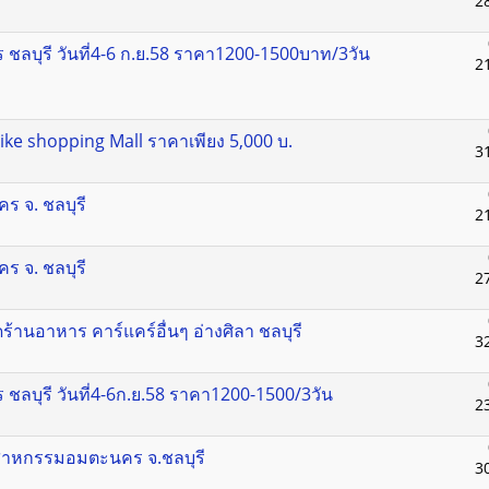
2
ชลบุรี วันที่4-6 ก.ย.58 ราคา1200-1500บาท/3วัน
2
ง Mike shopping Mall ราคาเพียง 5,000 บ.
3
ร จ. ชลบุรี
2
ร จ. ชลบุรี
2
ิดร้านอาหาร คาร์แคร์อื่นๆ อ่างศิลา ชลบุรี
3
ชลบุรี วันที่4-6ก.ย.58 ราคา1200-1500/3วัน
2
ตสาหกรรมอมตะนคร จ.ชลบุรี
3