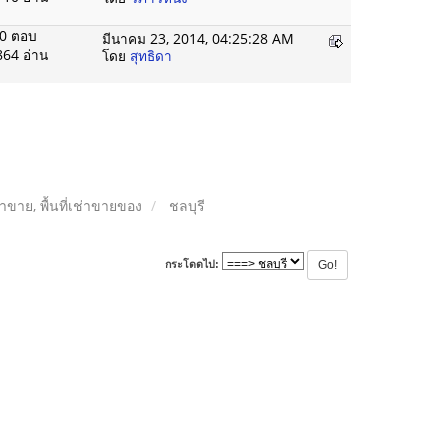
0 ตอบ
มีนาคม 23, 2014, 04:25:28 AM
864 อ่าน
โดย
สุทธิดา
ลค้าขาย, พื้นที่เช่าขายของ
ชลบุรี
กระโดดไป: