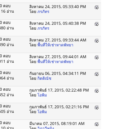
0 ตอบ
สิงหาคม 24, 2015, 05:33:40 PM
116 อ่าน
โดย
ภรภัทร
0 ตอบ
สิงหาคม 24, 2015, 05:40:38 PM
880 อ่าน
โดย
ภรภัทร
0 ตอบ
สิงหาคม 27, 2015, 09:33:44 AM
890 อ่าน
โดย
พื้นที่ให้เช่าหาดพัทยา
0 ตอบ
สิงหาคม 27, 2015, 09:44:01 AM
011 อ่าน
โดย
พื้นที่ให้เช่าหาดพัทยา
0 ตอบ
กันยายน 06, 2015, 04:34:11 PM
064 อ่าน
โดย
กิตติณัช
0 ตอบ
กุมภาพันธ์ 17, 2015, 02:22:48 PM
452 อ่าน
โดย
โอพิม
0 ตอบ
กุมภาพันธ์ 17, 2015, 02:21:16 PM
505 อ่าน
โดย
โอพิม
0 ตอบ
มีนาคม 07, 2015, 08:19:01 AM
110 อ่าน
โดย
วิภาวีหนิง