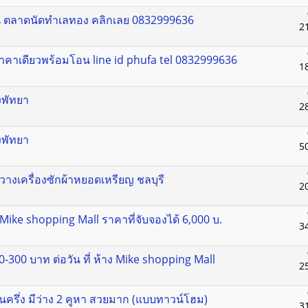
น ตลาดนัดทำเลทอง คลิกเลย 0832999636
2
าคาเดียวพร้อมโอน line id phufa tel 0832999636
1
งพัทยา
2
งพัทยา
5
อวางเครื่องซักผ้าหยอดเหรียญ ชลบุรี
2
ง Mike shopping Mall ราคาที่จับจองได้ 6,000 บ.
3
0-300 บาท ต่อวัน ที่ ห้าง Mike shopping Mall
2
ั้นครึ่ง มีว่าง 2 คูหา สวยมาก (แบบทาวน์โฮม)
3