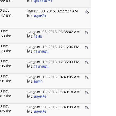
889 อ่าน
โดย
คุณลลิตภัทร
0 ตอบ
มิถุนายน 30, 2015, 02:27:27 AM
147 อ่าน
โดย
หลุงหลิง
0 ตอบ
กรกฎาคม 08, 2015, 06:38:42 AM
153 อ่าน
โดย
โอพิม
0 ตอบ
กรกฎาคม 10, 2015, 12:16:06 PM
173 อ่าน
โดย
รจนาสอน
0 ตอบ
กรกฎาคม 10, 2015, 12:35:03 PM
705 อ่าน
โดย
รจนาสอน
0 ตอบ
กรกฎาคม 13, 2015, 04:49:05 AM
291 อ่าน
โดย
ล้นฟ้า
0 ตอบ
กรกฎาคม 13, 2015, 08:40:18 AM
317 อ่าน
โดย
หลุงหลิง
0 ตอบ
กรกฎาคม 31, 2015, 03:40:09 AM
076 อ่าน
โดย
หลุงหลิง