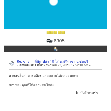
6305
Re: ขาย !!! ที่ดินเปล่า 10 ไร่ อ.ศรีราชา จ.ชลบุรี
«
ตอบกลับ #11 เมื่อ:
พฤษภาคม 22, 2020, 12:52:10 AM »
หากสนใจสามารถติดต่อสอบถามได้ตลอดนะคะ
ขอบพระคุณที่ให้ความสนใจค่ะ
บันทึกการเข้า