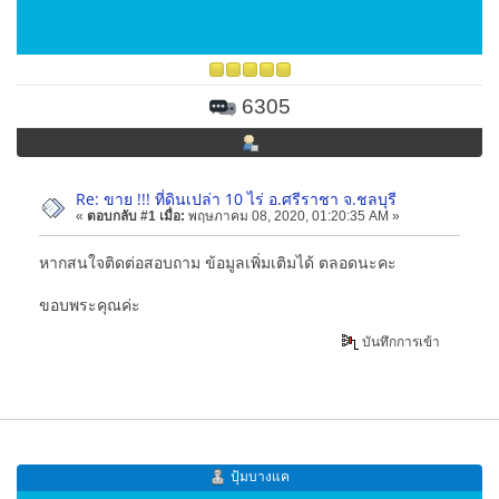
6305
Re: ขาย !!! ที่ดินเปล่า 10 ไร่ อ.ศรีราชา จ.ชลบุรี
«
ตอบกลับ #1 เมื่อ:
พฤษภาคม 08, 2020, 01:20:35 AM »
หากสนใจติดต่อสอบถาม ข้อมูลเพิ่มเติมได้ ตลอดนะคะ
ขอบพระคุณค่ะ
บันทึกการเข้า
ปุ้มบางแค