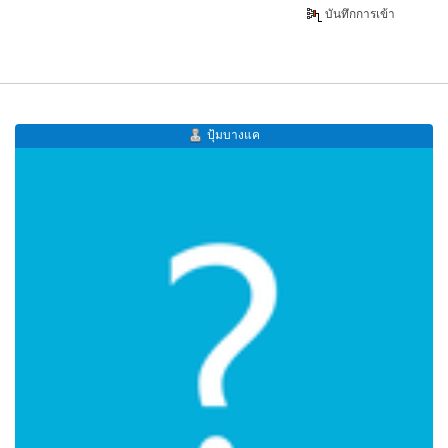
บันทึกการเข้า
ปุ้มบางแค