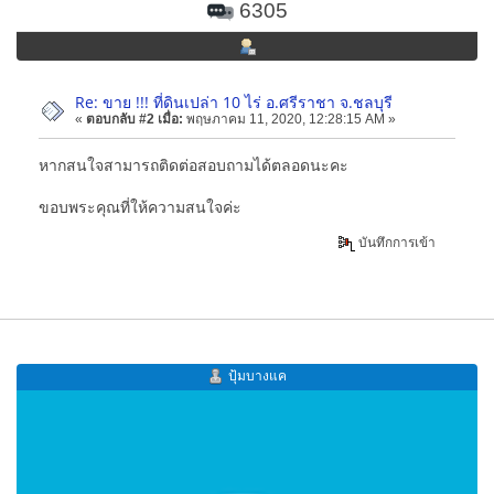
6305
Re: ขาย !!! ที่ดินเปล่า 10 ไร่ อ.ศรีราชา จ.ชลบุรี
«
ตอบกลับ #2 เมื่อ:
พฤษภาคม 11, 2020, 12:28:15 AM »
หากสนใจสามารถติดต่อสอบถามได้ตลอดนะคะ
ขอบพระคุณที่ให้ความสนใจค่ะ
บันทึกการเข้า
ปุ้มบางแค