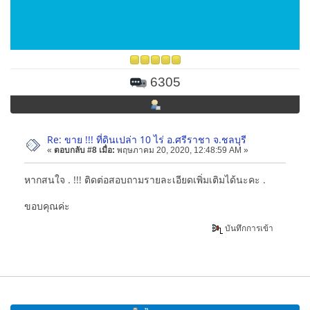
6305
Re: ขาย !!! ที่ดินเปล่า 10 ไร่ อ.ศรีราชา จ.ชลบุรี
«
ตอบกลับ #8 เมื่อ:
พฤษภาคม 20, 2020, 12:48:59 AM »
หากสนใจ . !!! ติดต่อสอบถามรายละเอียดเพิ่มเติมได้นะคะ .
ขอบคุณค่ะ
บันทึกการเข้า