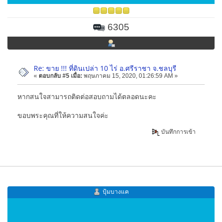
6305
Re: ขาย !!! ที่ดินเปล่า 10 ไร่ อ.ศรีราชา จ.ชลบุรี
«
ตอบกลับ #5 เมื่อ:
พฤษภาคม 15, 2020, 01:26:59 AM »
หากสนใจสามารถติดต่อสอบถามได้ตลอดนะคะ
ขอบพระคุณที่ให้ความสนใจค่ะ
บันทึกการเข้า
ปุ้มบางแค