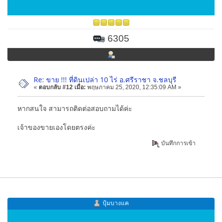
6305
Re: ขาย !!! ที่ดินเปล่า 10 ไร่ อ.ศรีราชา จ.ชลบุรี
«
ตอบกลับ #12 เมื่อ:
พฤษภาคม 25, 2020, 12:35:09 AM »
หากสนใจ สามารถติดต่อสอบถามได้ค่ะ
เจ้าของขายเองโดยตรงค่ะ
บันทึกการเข้า
ปุ้มบางแค