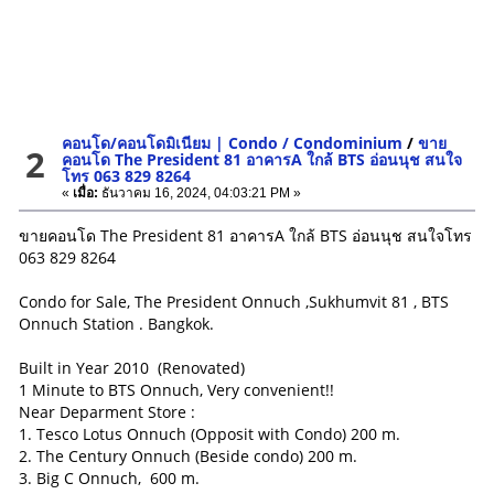
คอนโด/คอนโดมิเนียม | Condo / Condominium
/
ขาย
2
คอนโด The President 81 อาคารA ใกล้ BTS อ่อนนุช สนใจ
โทร 063 829 8264
«
เมื่อ:
ธันวาคม 16, 2024, 04:03:21 PM »
ขายคอนโด The President 81 อาคารA ใกล้ BTS อ่อนนุช สนใจโทร
063 829 8264
Condo for Sale, The President Onnuch ,Sukhumvit 81 , BTS
Onnuch Station . Bangkok.
Built in Year 2010 (Renovated)
1 Minute to BTS Onnuch, Very convenient!!
Near Deparment Store :
1. Tesco Lotus Onnuch (Opposit with Condo) 200 m.
2. The Century Onnuch (Beside condo) 200 m.
3. Big C Onnuch, 600 m.