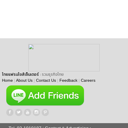
ไทยแฟรนไชส์เซ็นเตอร์
: รวมธุรกิจไทย
Home
|
About Us
|
Contact Us
|
Feedback
|
Careers