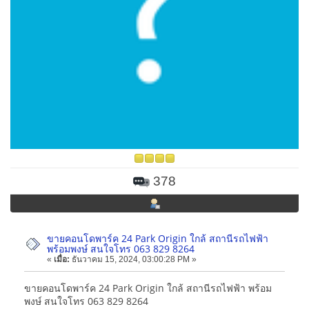
378
ขายคอนโดพาร์ค 24 Park Origin ใกล้ สถานีรถไฟฟ้า
พร้อมพงษ์ สนใจโทร 063 829 8264
«
เมื่อ:
ธันวาคม 15, 2024, 03:00:28 PM »
ขายคอนโดพาร์ค 24 Park Origin ใกล้ สถานีรถไฟฟ้า พร้อม
พงษ์ สนใจโทร 063 829 8264