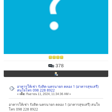
378
อาคารให้เช่า รังสิต-นครนายก คลอง 1 (อาคารสุขเสรี)
สนใจโทร 098 228 8922
«
เมื่อ:
กันยายน 11, 2024, 11:34:36 AM »
อาคารให้เช่า รังสิต-นครนายก คลอง 1 (อาคารสุขเสรี) สนใจ
โทร 098 228 8922