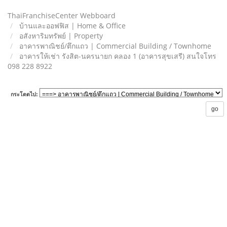
ThaiFranchiseCenter Webboard
บ้านและออฟฟิส | Home & Office
อสังหาริมทรัพย์ | Property
อาคารพาณิชย์/ตึกแถว | Commercial Building / Townhome
อาคารให้เช่า รังสิต-นครนายก คลอง 1 (อาคารสุขเสรี) สนใจโทร
098 228 8922
กระโดดไป: