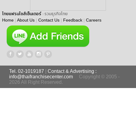
ไทยแฟรนไชส์เซ็นเตอร์
: รวมธุรกิจไทย
Home
|
About Us
|
Contact Us
|
Feedback
|
Careers
Tel. 02-1019187
|
Contact & Advertising :
info@thaifranchisecenter.com
Copyright © 2005 -
2026 All Right Reserved.