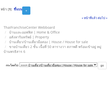
หน้า: [
1
]
ขึ้นบน
+
« หน้าที่แล้ว
ต่อไป »
ThaiFranchiseCenter Webboard
บ้านและออฟฟิส | Home & Office
อสังหาริมทรัพย์ | Property
บ้านเดี่ยว/บ้านเดี่ยวมือสอง | House / House for sale
ขายบ้านเดี่ยว 2 ชั้น เนื้อที่ 50 ตารางวา สภาพดี พร้อมเข้าอยู่ หมู่
บ้านพรธิสาร 6
กระโดดไป: