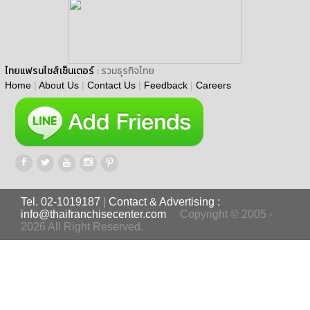
ไทยแฟรนไชส์เซ็นเตอร์
: รวมธุรกิจไทย
Home
|
About Us
|
Contact Us
|
Feedback
|
Careers
Tel. 02-1019187
|
Contact & Advertising :
info@thaifranchisecenter.com
Copyright © 2005 -
2026 All Right Reserved.