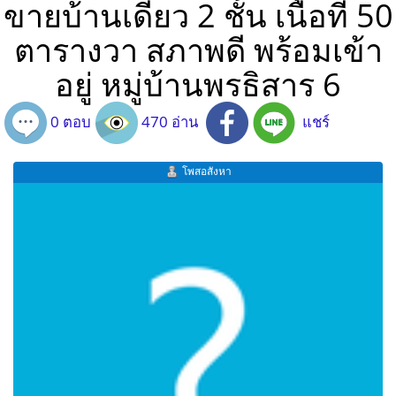
ขายบ้านเดี่ยว 2 ชั้น เนื้อที่ 50
ตารางวา สภาพดี พร้อมเข้า
อยู่ หมู่บ้านพรธิสาร 6
0 ตอบ
470 อ่าน
แชร์
โพสอสังหา