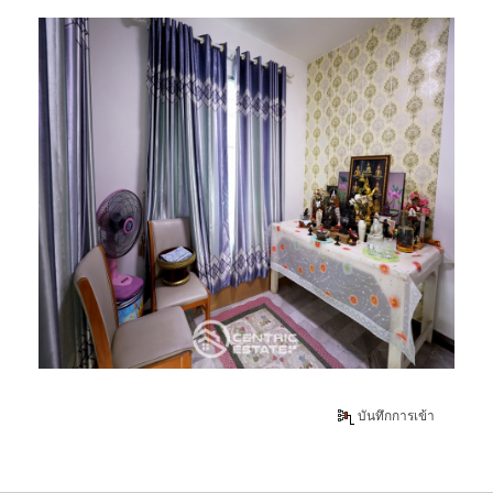
บันทึกการเข้า