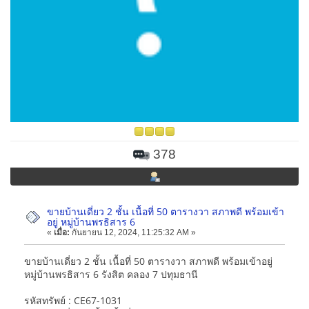
378
ขายบ้านเดี่ยว 2 ชั้น เนื้อที่ 50 ตารางวา สภาพดี พร้อมเข้า
อยู่ หมู่บ้านพรธิสาร 6
«
เมื่อ:
กันยายน 12, 2024, 11:25:32 AM »
ขายบ้านเดี่ยว 2 ชั้น เนื้อที่ 50 ตารางวา สภาพดี พร้อมเข้าอยู่
หมู่บ้านพรธิสาร 6 รังสิต คลอง 7 ปทุมธานี
รหัสทรัพย์ : CE67-1031