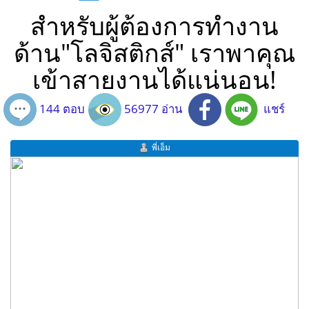
สำหรับผู้ต้องการทำงาน
ด้าน"โลจิสติกส์" เราพาคุณ
เข้าสายงานได้แน่นอน!
144 ตอบ
56977 อ่าน
แชร์
พี่เอ็ม