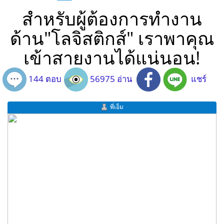
สำหรับผู้ต้องการทำงาน
ด้าน"โลจิสติกส์" เราพาคุณ
เข้าสายงานได้แน่นอน!
144 ตอบ
56975 อ่าน
แชร์
พี่เอ็ม