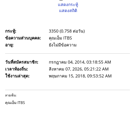
แสดงกระทู้
แสดงสถิติ
กระทู้:
3350 (0.758 ต่อวัน)
ข้อความส่วนบุคคล:
คุณเอ็ม ITBS
อายุ:
ยังไม่มีข้อความ
วันที่สมัครสมาชิก:
กรกฎาคม 04, 2014, 03:18:55 AM
เวลาท้องถิ่น:
สิงหาคม 07, 2026, 05:21:22 AM
ใช้งานล่าสุด:
พฤษภาคม 15, 2018, 09:53:52 AM
ลายเซ็น:
คุณเอ็ม ITBS