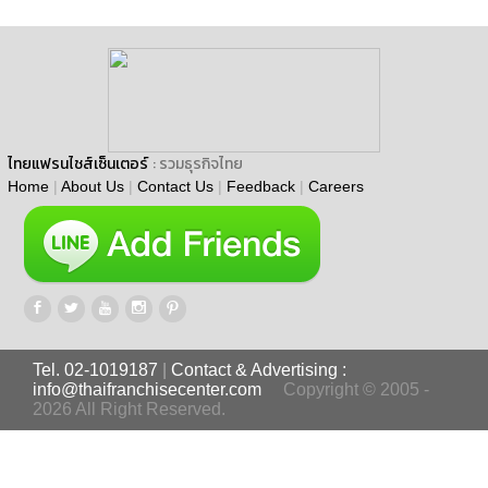
ไทยแฟรนไชส์เซ็นเตอร์
: รวมธุรกิจไทย
Home
|
About Us
|
Contact Us
|
Feedback
|
Careers
Tel. 02-1019187
|
Contact & Advertising :
info@thaifranchisecenter.com
Copyright © 2005 -
2026 All Right Reserved.