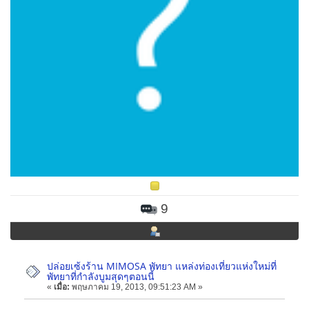
9
ปล่อยเซ้งร้าน MIMOSA พัทยา แหล่งท่องเที่ยวแห่งใหม่ที่
พัทยาที่กำลังบูมสุดๆตอนนี้
«
เมื่อ:
พฤษภาคม 19, 2013, 09:51:23 AM »