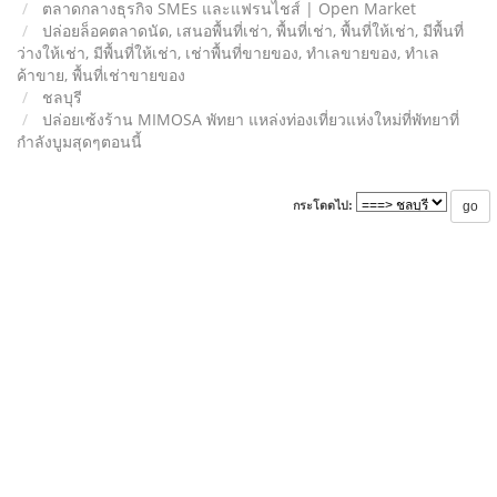
ตลาดกลางธุรกิจ SMEs และแฟรนไชส์ | Open Market
ปล่อยล็อคตลาดนัด, เสนอพื้นที่เช่า, พื้นที่เช่า, พื้นที่ให้เช่า, มีพื้นที่
ว่างให้เช่า, มีพื้นที่ให้เช่า, เช่าพื้นที่ขายของ, ทําเลขายของ, ทำเล
ค้าขาย, พื้นที่เช่าขายของ
ชลบุรี
ปล่อยเซ้งร้าน MIMOSA พัทยา แหล่งท่องเที่ยวแห่งใหม่ที่พัทยาที่
กำลังบูมสุดๆตอนนี้
กระโดดไป: