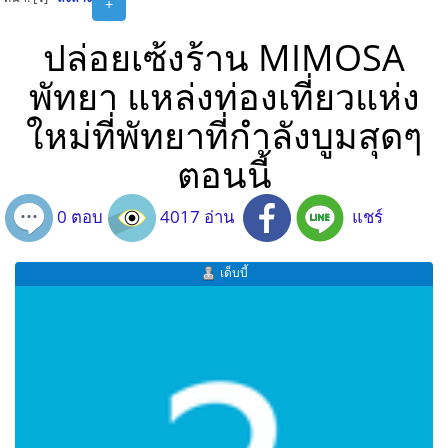
+
ปล่อยเซ้งร้าน MIMOSA
พัทยา แหล่งท่องเที่ยวแห่ง
ใหม่ที่พัทยาที่กำลังบูมสุดๆ
ตอนนี้
0 ตอบ
4017 อ่าน
แชร์
เด็บบี้