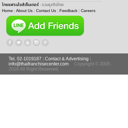
ไทยแฟรนไชส์เซ็นเตอร์
: รวมธุรกิจไทย
Home
|
About Us
|
Contact Us
|
Feedback
|
Careers
Tel. 02-1019187
|
Contact & Advertising :
info@thaifranchisecenter.com
Copyright © 2005 -
2026 All Right Reserved.