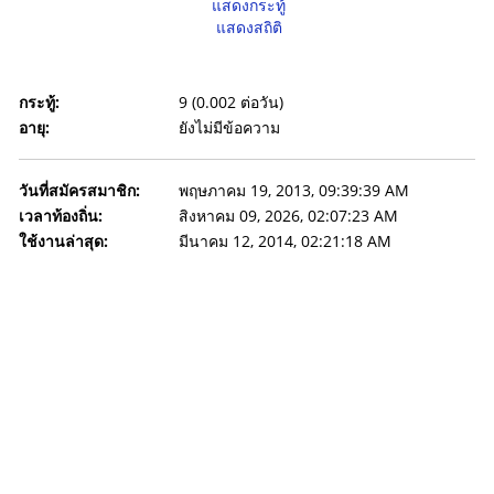
แสดงกระทู้
แสดงสถิติ
กระทู้:
9 (0.002 ต่อวัน)
อายุ:
ยังไม่มีข้อความ
วันที่สมัครสมาชิก:
พฤษภาคม 19, 2013, 09:39:39 AM
เวลาท้องถิ่น:
สิงหาคม 09, 2026, 02:07:23 AM
ใช้งานล่าสุด:
มีนาคม 12, 2014, 02:21:18 AM