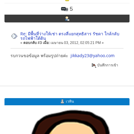
5
Re: มีพื้นที่ว่างให้เช่า ตรงสี่แยกสุทธิสาร รัชดา ใกล้กลับ
รถไฟฟ้าใต้ดิน
«
ตอบกลับ #3 เมื่อ:
เมษายน 03, 2012, 02:05:21 PM »
รบกวนขอข้อมูล พร้อมรูปถ่ายค่ะ
jikkady23@yahoo.com
บันทึกการเข้า
เวทิน