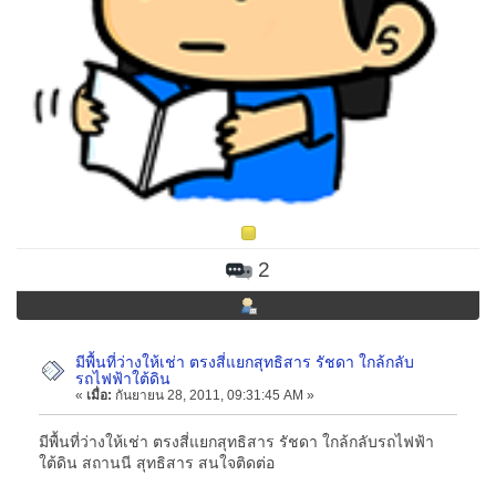
2
มีพื้นที่ว่างให้เช่า ตรงสี่แยกสุทธิสาร รัชดา ใกล้กลับ
รถไฟฟ้าใต้ดิน
«
เมื่อ:
กันยายน 28, 2011, 09:31:45 AM »
มีพื้นที่ว่างให้เช่า ตรงสี่แยกสุทธิสาร รัชดา ใกล้กลับรถไฟฟ้า
ใต้ดิน สถานนี สุทธิสาร สนใจติดต่อ