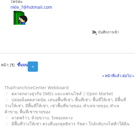
ไหร่คะ
nkle_7@hotmail.com
บันทึกการเข้า
หน้า: [
1
]
ขึ้นบน
+
« หน้าที่แล้ว
ต่อไป »
ThaiFranchiseCenter Webboard
ตลาดกลางธุรกิจ SMEs และแฟรนไชส์ | Open Market
ปล่อยล็อคตลาดนัด, เสนอพื้นที่เช่า, พื้นที่เช่า, พื้นที่ให้เช่า, มีพื้นที่
ว่างให้เช่า, มีพื้นที่ให้เช่า, เช่าพื้นที่ขายของ, ทําเลขายของ, ทำเล
ค้าขาย, พื้นที่เช่าขายของ
ลาดพร้าว, ห้วยขวาง, วังทองหลาง
มีพื้นที่ว่างให้เช่า ตรงสี่แยกสุทธิสาร รัชดา ใกล้กลับรถไฟฟ้าใต้ดิน