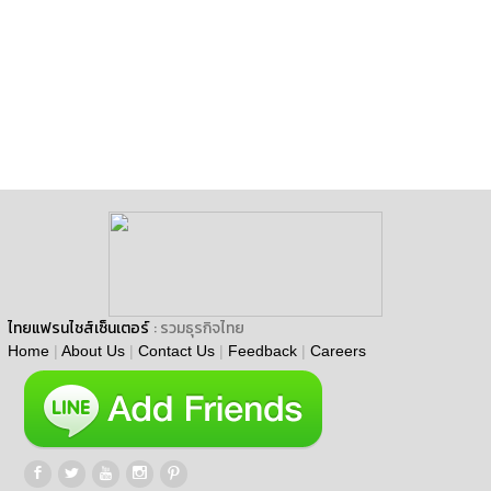
ไทยแฟรนไชส์เซ็นเตอร์
: รวมธุรกิจไทย
Home
|
About Us
|
Contact Us
|
Feedback
|
Careers