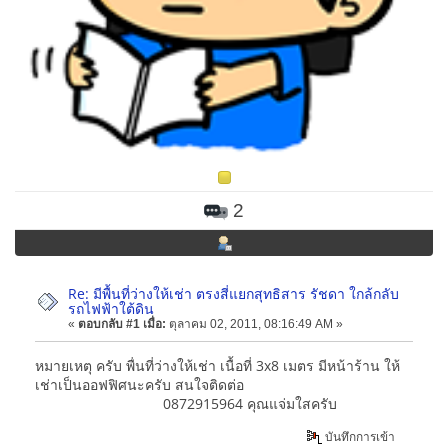
2
Re: มีพื้นที่ว่างให้เช่า ตรงสี่แยกสุทธิสาร รัชดา ใกล้กลับ
รถไฟฟ้าใต้ดิน
«
ตอบกลับ #1 เมื่อ:
ตุลาคม 02, 2011, 08:16:49 AM »
หมายเหตุ ครับ พื่นที่ว่างให้เช่า เนื้อที่ 3x8 เมตร มีหน้าร้าน ให้
เช่าเป็นออฟฟิศนะครับ สนใจติดต่อ
0872915964 คุณแจ่มใสครับ
บันทึกการเข้า