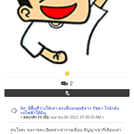
2
Re: มีพื้นที่ว่างให้เช่า ตรงสี่แยกสุทธิสาร รัชดา ใกล้กลับ
รถไฟฟ้าใต้ดิน
«
ตอบกลับ #5 เมื่อ:
เมษายน 20, 2012, 07:30:25 AM »
สนใจค่ะ ขอรายละเอียดค่าเช่ารายเดือน สัญญาเช่ากี่เดือนเท่า