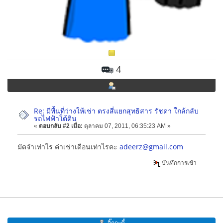
4
Re: มีพื้นที่ว่างให้เช่า ตรงสี่แยกสุทธิสาร รัชดา ใกล้กลับ
รถไฟฟ้าใต้ดิน
«
ตอบกลับ #2 เมื่อ:
ตุลาคม 07, 2011, 06:35:23 AM »
มัดจำเท่าไร ค่าเช่าเดือนเท่าไรคะ
adeerz@gmail.com
บันทึกการเข้า