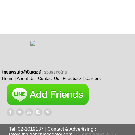
ไทยแฟรนไชส์เซ็นเตอร์
: รวมธุรกิจไทย
Home
|
About Us
|
Contact Us
|
Feedback
|
Careers
Tel. 02-1019187
|
Contact & Advertising :
info@thaifranchisecenter.com
Copyright © 2005 -