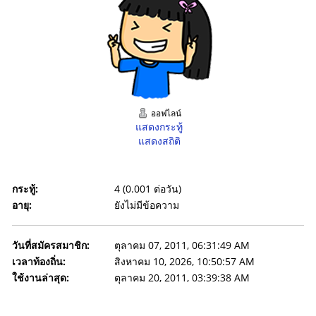
ออฟไลน์
แสดงกระทู้
แสดงสถิติ
กระทู้:
4 (0.001 ต่อวัน)
อายุ:
ยังไม่มีข้อความ
วันที่สมัครสมาชิก:
ตุลาคม 07, 2011, 06:31:49 AM
เวลาท้องถิ่น:
สิงหาคม 10, 2026, 10:50:57 AM
ใช้งานล่าสุด:
ตุลาคม 20, 2011, 03:39:38 AM