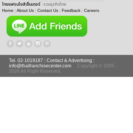
ไทยแฟรนไชส์เซ็นเตอร์
: รวมธุรกิจไทย
Home
|
About Us
|
Contact Us
|
Feedback
|
Careers
Tel. 02-1019187
|
Contact & Advertising :
info@thaifranchisecenter.com
Copyright © 2005 -
2026 All Right Reserved.