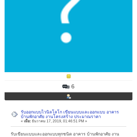
6
รับออกแบบไวนิลโลโก เขียนแบบและออกแบบ อาคาร
บ้านพักอาศัย งานโครงสร้าง ประมาณราคา
«
เมื่อ:
ธันวาคม 17, 2019, 01:46:51 PM »
รับเขียนแบบและออกแบบทุกชนิด อาคาร บ้านพักอาศัย งาน