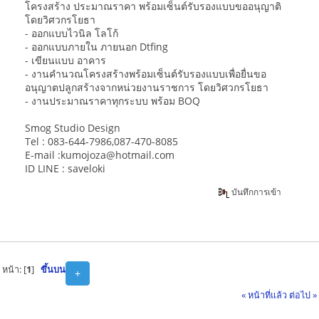
โครงสร้าง ประมาณราคา พร้อมเซ็นต์รับรองแบบขออนุญาติ
โดยวิศวกรโยธา
- ออกแบบไวนิล โลโก้
- ออกแบบภายใน ภายนอก Dtfing
- เขียนแบบ อาคาร
- งานคำนวณโครงสร้างพร้อมเซ็นต์รับรองแบบเพื่อยื่นขอ
อนุญาตปลูกสร้างจากหน่วยงานราชการ โดยวิศวกรโยธา
- งานประมาณราคาทุกระบบ พร้อม BOQ
Smog Studio Design
Tel : 083-644-7986,087-470-8085
E-mail :kumojoza@hotmail.com
ID LINE : saveloki
บันทึกการเข้า
หน้า: [
1
]
ขึ้นบน
+
« หน้าที่แล้ว
ต่อไป »