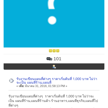
101
รับงานเขียนแผนที่ต่างๆ ราคาเริ่มต้นที่ 1,000 บาท ไม่ว่า
จะเป็น แผนที่ร้าน,แผนที่
«
เมื่อ:
มีนาคม 31, 2016, 01:58:13 PM »
รับงานเขียนแผนที่ต่างๆ ราคาเริ่มต้นที่ 1,000 บาท ไม่ว่าจะ
เป็น แผนที่ร้าน,แผนที่ร้านค้า-ร้านอาหาร,แผนที่ธุรกิจ,แผนที่ไป
ที่ต่างๆ