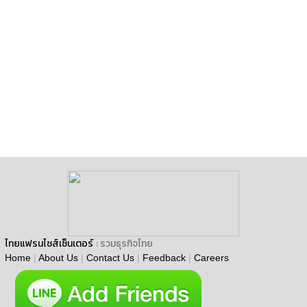
ไทยแฟรนไชส์เซ็นเตอร์
: รวมธุรกิจไทย
Home
|
About Us
|
Contact Us
|
Feedback
|
Careers