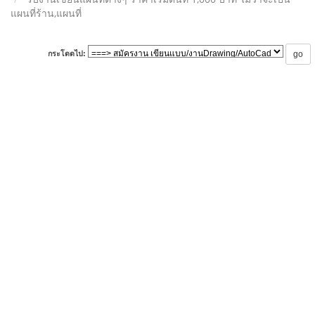
แผนที่ร้าน,แผนที่
กระโดดไป: