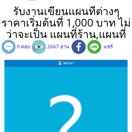
รับงานเขียนแผนที่ต่างๆ
ราคาเริ่มต้นที่ 1,000 บาท ไม่
ว่าจะเป็น แผนที่ร้าน,แผนที่
0 ตอบ
2667 อ่าน
แชร์
พฤกษา