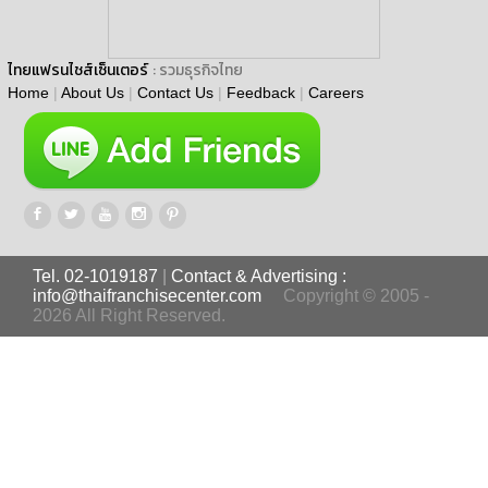
ไทยแฟรนไชส์เซ็นเตอร์
: รวมธุรกิจไทย
Home
|
About Us
|
Contact Us
|
Feedback
|
Careers
Tel. 02-1019187
|
Contact & Advertising :
info@thaifranchisecenter.com
Copyright © 2005 -
2026 All Right Reserved.