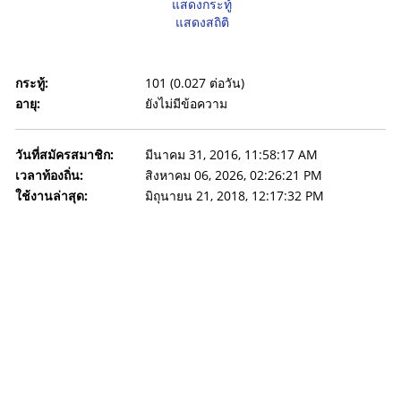
แสดงกระทู้
แสดงสถิติ
กระทู้:
101 (0.027 ต่อวัน)
อายุ:
ยังไม่มีข้อความ
วันที่สมัครสมาชิก:
มีนาคม 31, 2016, 11:58:17 AM
เวลาท้องถิ่น:
สิงหาคม 06, 2026, 02:26:21 PM
ใช้งานล่าสุด:
มิถุนายน 21, 2018, 12:17:32 PM