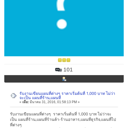
101
รับงานเขียนแผนที่ต่างๆ ราคาเริ่มต้นที่ 1,000 บาท ไม่ว่า
จะเป็น แผนที่ร้าน,แผนที่
«
เมื่อ:
มีนาคม 31, 2016, 01:58:13 PM »
รับงานเขียนแผนที่ต่างๆ ราคาเริ่มต้นที่ 1,000 บาท ไม่ว่าจะ
เป็น แผนที่ร้าน,แผนที่ร้านค้า-ร้านอาหาร,แผนที่ธุรกิจ,แผนที่ไป
ที่ต่างๆ