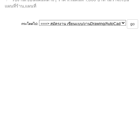
แผนที่ร้าน,แผนที่
กระโดดไป: