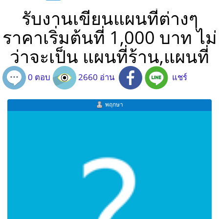
รับงานเขียนแผนที่ต่างๆ
ราคาเริ่มต้นที่ 1,000 บาท ไม่
ว่าจะเป็น แผนที่ร้าน,แผนที่
0 ตอบ
2660 อ่าน
แชร์
พฤกษา