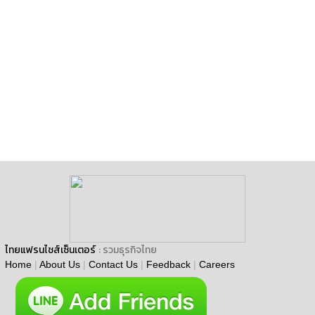
ไทยแฟรนไชส์เซ็นเตอร์
: รวมธุรกิจไทย
Home
|
About Us
|
Contact Us
|
Feedback
|
Careers