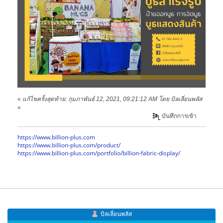
«
แก้ไขครั้งสุดท้าย: กุมภาพันธ์ 12, 2021, 09:21:12 AM โดย บิลเลี่ยนพลัส
»
บันทึกการเข้า
https://www.billion-plus.com
https://www.billion-plus.com/product/
https://www.billion-plus.com/portfolio/billion-fabric-display/
บิลเลี่ยนพลัส