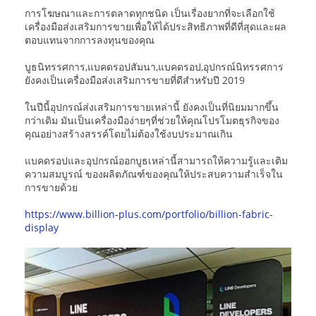
การโฆษณาและการตลาดทุกชนิด เป็นเรื่องยากที่จะเลือกใช้
เครื่องมือส่งเสริมการขายเพื่อให้ได้ประสิทธิภาพที่ดีที่สุดและผล
ตอบแทนจากการลงทุนของคุณ
บูธนิทรรศการ,แบคดรอปสัมนา,แบคดรอป,อุปกรณ์นิทรรศการ
ยังคงเป็นเครื่องมือส่งเสริมการขายที่ดีสำหรับปี 2019
ในปีนี้อุปกรณ์ส่งเสริมการขายเหล่านี้ ยังคงเป็นที่นิยมมากขึ้น
กว่าเดิม มันเป็นเครื่องมือง่ายๆที่ช่วยให้คุณโปรโมตธุรกิจของ
คุณอย่างสร้างสรรค์โดยไม่ต้องใช้งบประมาณเกิน
แบคดรอปและอุปกรณ์ออกบูธเหล่านี้สามารถให้ความรู้และเติม
ความสมบูรณ์ ของผลิตภัณฑ์ของคุณให้ประสบความสำเร็จใน
การขายด้วย
https://www.billion-plus.com/portfolio/billion-fabric-
display