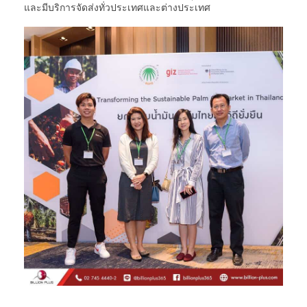
และมีบริการจัดส่งทั่วประเทศและต่างประเทศ