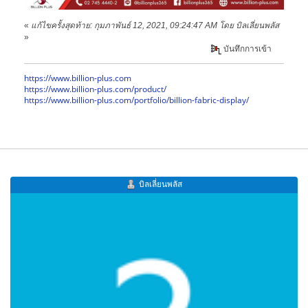
«
แก้ไขครั้งสุดท้าย: กุมภาพันธ์ 12, 2021, 09:24:47 AM โดย บิลเลี่ยนพลัส
»
บันทึกการเข้า
https://www.billion-plus.com
https://www.billion-plus.com/product/
https://www.billion-plus.com/portfolio/billion-fabric-display/
บิลเลี่ยนพลัส