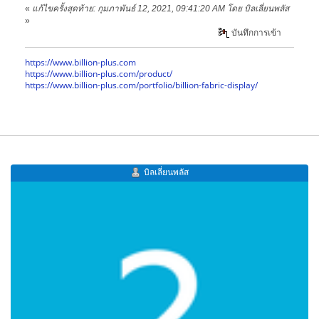
«
แก้ไขครั้งสุดท้าย: กุมภาพันธ์ 12, 2021, 09:41:20 AM โดย บิลเลี่ยนพลัส
»
บันทึกการเข้า
https://www.billion-plus.com
https://www.billion-plus.com/product/
https://www.billion-plus.com/portfolio/billion-fabric-display/
บิลเลี่ยนพลัส