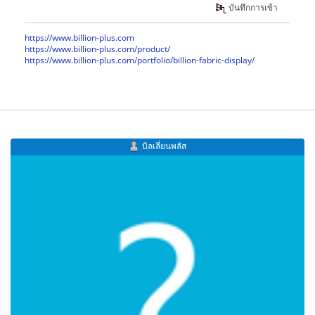
บันทึกการเข้า
https://www.billion-plus.com
https://www.billion-plus.com/product/
https://www.billion-plus.com/portfolio/billion-fabric-display/
บิลเลี่ยนพลัส