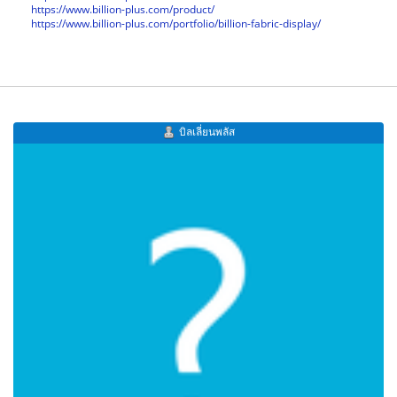
https://www.billion-plus.com/product/
https://www.billion-plus.com/portfolio/billion-fabric-display/
บิลเลี่ยนพลัส