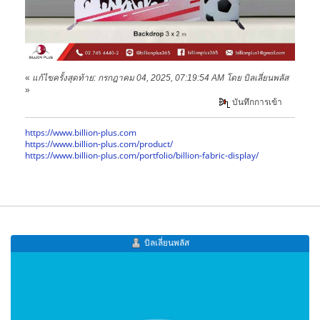
«
แก้ไขครั้งสุดท้าย: กรกฎาคม 04, 2025, 07:19:54 AM โดย บิลเลี่ยนพลัส
»
บันทึกการเข้า
https://www.billion-plus.com
https://www.billion-plus.com/product/
https://www.billion-plus.com/portfolio/billion-fabric-display/
บิลเลี่ยนพลัส