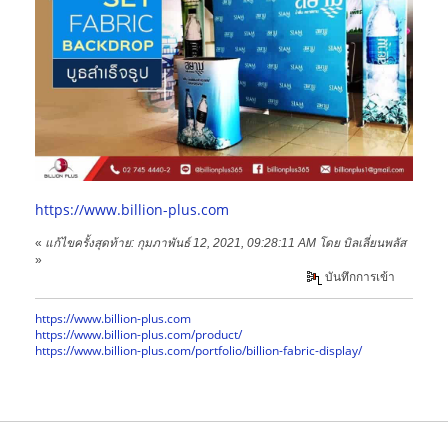
https://www.billion-plus.com
«
แก้ไขครั้งสุดท้าย: กุมภาพันธ์ 12, 2021, 09:28:11 AM โดย บิลเลี่ยนพลัส
»
บันทึกการเข้า
https://www.billion-plus.com
https://www.billion-plus.com/product/
https://www.billion-plus.com/portfolio/billion-fabric-display/