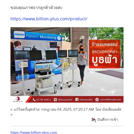
ขอบคุณภาพจากลูกค้าด้วยค่ะ
https://www.billion-plus.com/product/
«
แก้ไขครั้งสุดท้าย: กรกฎาคม 04, 2025, 07:20:17 AM โดย บิลเลี่ยนพลัส
»
บันทึกการเข้า
https://www.billion-plus.com