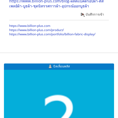
https://www.billion-plus.com/blog-ผลิตแบคดรอปผ้า-ดีส
เพลย์ผ้า-บูธผ้า-ชุดนิทรรศการผ้า-อุปกรณ์ออกบูธผ้า
บันทึกการเข้า
https://www.billion-plus.com
https://www.billion-plus.com/product/
https://www.billion-plus.com/portfolio/billion-fabric-display/
บิลเลี่ยนพลัส