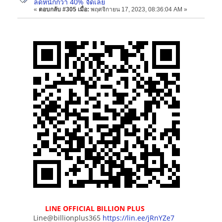
ลดหนักกว่า 40% จัดเลย
«
ตอบกลับ #305 เมื่อ:
พฤศจิกายน 17, 2023, 08:36:04 AM »
LINE OFFICIAL BILLION PLUS
Line@billionplus365
https://lin.ee/jRnYZe7