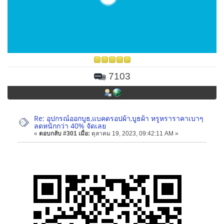
7103
Re: อุปกรณ์ออกบูธ,แบคดรอปผ้า,บูธผ้า หรูหราราคาเบาๆ
ลดหนักกว่า 40% จัดเลย
«
ตอบกลับ #301 เมื่อ:
ตุลาคม 19, 2023, 09:42:11 AM »