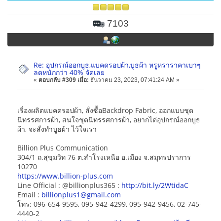
7103
Re: อุปกรณ์ออกบูธ,แบคดรอปผ้า,บูธผ้า หรูหราราคาเบาๆ
ลดหนักกว่า 40% จัดเลย
«
ตอบกลับ #309 เมื่อ:
ธันวาคม 23, 2023, 07:41:24 AM »
เรื่องผลิตแบคดรอปผ้า, สั่งซื้อBackdrop Fabric, ออกแบบชุด
นิทรรศการผ้า, สนใจชุดนิทรรศการผ้า, อยากได่อุปกรณ์ออกบูธ
ผ้า, จะสั่งทำบูธผ้า ไว้ใจเรา
Billion Plus Communication
304/1 ถ.สุขุมวิท 76 ต.สำโรงเหนือ อ.เมือง จ.สมุทรปราการ
10270
https://www.billion-plus.com
Line Official : @billionplus365 :
http://bit.ly/2WtidaC
Email :
billionplus1@gmail.com
โทร: 096-654-9595, 095-942-4299, 095-942-9456, 02-745-
4440-2