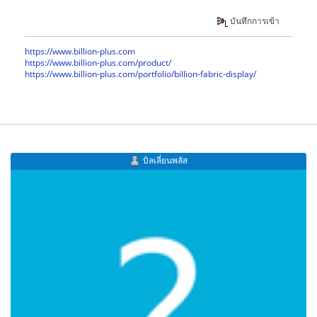
บันทึกการเข้า
https://www.billion-plus.com
https://www.billion-plus.com/product/
https://www.billion-plus.com/portfolio/billion-fabric-display/
บิลเลี่ยนพลัส