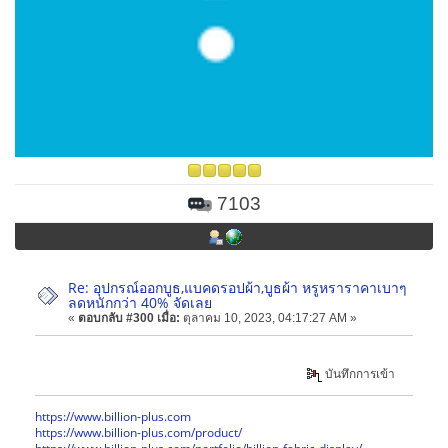
7103
Re: อุปกรณ์ออกบูธ,แบคดรอปผ้า,บูธผ้า หรูหราราคาเบาๆ
ลดหนักกว่า 40% จัดเลย
«
ตอบกลับ #300 เมื่อ:
ตุลาคม 10, 2023, 04:17:27 AM »
บันทึกการเข้า
https://www.billion-plus.com
https://www.billion-plus.com/product/
https://www.billion-plus.com/portfolio/billion-fabric-display/