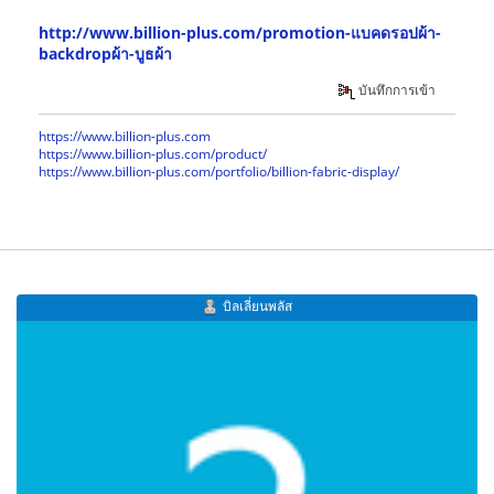
http://www.billion-plus.com/promotion-แบคดรอปผ้า-
backdropผ้า-บูธผ้า
บันทึกการเข้า
https://www.billion-plus.com
https://www.billion-plus.com/product/
https://www.billion-plus.com/portfolio/billion-fabric-display/
บิลเลี่ยนพลัส