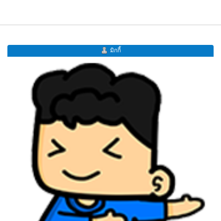
มิกกี้