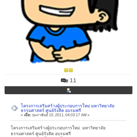
11
โครงการเสริมสร้างผู้ประกอบการใหม่ มหาวิทยาลัย
ธรรมศาสตร์ ศูนย์รังสิต อบรมฟรี
«
เมื่อ:
กุมภาพันธ์ 10, 2011, 04:03:17 AM »
โครงการเสริมสร้างผู้ประกอบการใหม่ มหาวิทยาลัย
ธรรมศาสตร์ ศูนย์รังสิต อบรมฟรี