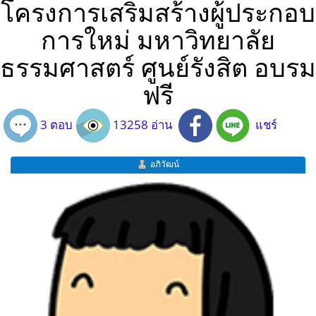
โครงการเสริมสร้างผู้ประกอบ
การใหม่ มหาวิทยาลัย
ธรรมศาสตร์ ศูนย์รังสิต อบรม
ฟรี
3 ตอบ
13258 อ่าน
แชร์
อภิวัฒน์