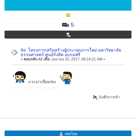
5
Re: โครงการเสริมสร้างผู้ประกอบการใหม่ มหาวิทยาลัย
ธรรมศาสตร์ ศูนย์รังสิต อบรมฟรี
«
ตอบกลับ #2 เมื่อ:
เมษายน 20, 2017, 08:24:21 AM »
แวะมาเยี่ยมชม
รับทำเว็บไซต์ กำแพงเพชร
บันทึกการเข้า
เฟดไทย