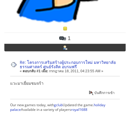
1
Re: โครงการเสริมสร้างผู้ประกอบการใหม่ มหาวิทยาลัย
ธรรมศาสตร์ ศูนย์รังสิต อบรมฟรี
«
ตอบกลับ #1 เมื่อ:
กรกฎาคม 18, 2011, 04:23:55 AM »
แวะมาเยี่ยมชมจร้า
บันทึกการเข้า
Our new games today, with
gclub
Updated the game.
holiday
palace
Available in a variety of players
royal1688