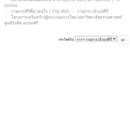
Online
รายการทีวีที่น่าสนใจ | Clip VDO
รายการ เถ้าแก่ทีวี
โครงการเสริมสร้างผู้ประกอบการใหม่ มหาวิทยาลัยธรรมศาสตร์
ศูนย์รังสิต อบรมฟรี
กระโดดไป: