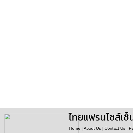
ไทยแฟรนไชส์เซ็
Home
|
About Us
|
Contact Us
|
F