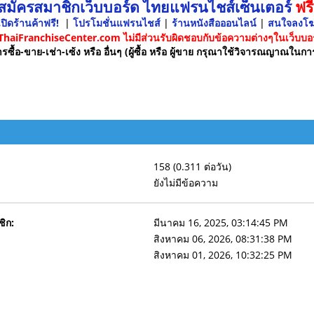
 สมัครสมาชิกเว็บบอร์ด ไทยแฟรนไชส์เซ็นเตอร์
ฟรี
ปิดร้านค้าฟรี!
|
โปรโมชั่นแฟรนไชส์
|
ร้านหนังสือออนไลน์
|
สนใจลงโ
 ThaiFranchiseCenter.com ไม่มีส่วนรับผิดชอบกับข้อความต่างๆในเว็บบอร
รซื้อ-ขาย-เช่า-เซ้ง หรือ อื่นๆ (ผู้ซื้อ หรือ ผู้ขาย กรุณาใช้วิจารณญาณในกา
158 (0.311 ต่อวัน)
ยังไม่มีข้อความ
ชิก:
มีนาคม 16, 2025, 03:14:45 PM
สิงหาคม 06, 2026, 08:31:38 PM
สิงหาคม 01, 2026, 10:32:25 PM