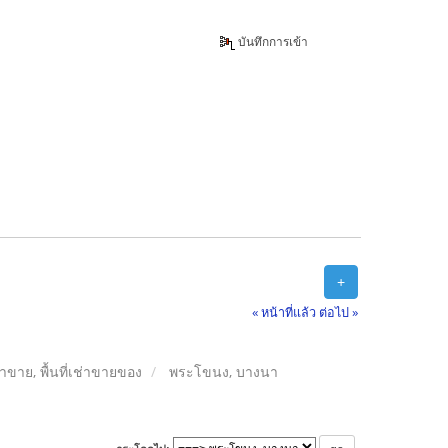
บันทึกการเข้า
+
« หน้าที่แล้ว
ต่อไป »
ลค้าขาย, พื้นที่เช่าขายของ
พระโขนง, บางนา