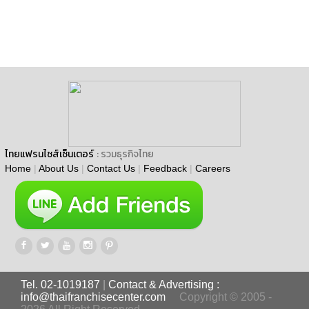
ไทยแฟรนไชส์เซ็นเตอร์
: รวมธุรกิจไทย
Home
|
About Us
|
Contact Us
|
Feedback
|
Careers
Tel. 02-1019187
|
Contact & Advertising :
info@thaifranchisecenter.com
Copyright © 2005 -