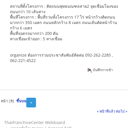
สถานที่ตั้งโครงการ : ติดถนนพุทธมณฑลสาย2 จุดเชื่อมโยงของ
ถนนกว่า 10 เส้นทาง
พื้นที่โครงการ : พื้นที่รวมทั้งโครงการ 17 ไร่ หน้ากว้างติดถนน
มากกว่า 350 เมตร ถนนหลักกว้าง 8 เมตร ถนนเส้นตัดหน้าร้าน
กว้าง 6 เมตร
พื้นที่จอดรถมากกว่า 200 คัน
ทางเชื่อมเข้าออก : 5 ทางเชื่อม
organize ต้องการร่วมประชาสัมพันธ์ติดต่อ 092-262-2285 ,
062-221-4522
บันทึกการเข้า
หน้า: [
1
]
ขึ้นบน
+
« หน้าที่แล้ว
ต่อไป »
ThaiFranchiseCenter Webboard