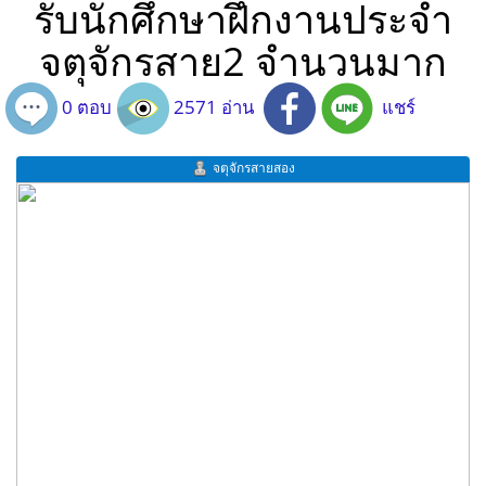
รับนักศึกษาฝึกงานประจำ
จตุจักรสาย2 จำนวนมาก
0 ตอบ
2571 อ่าน
แชร์
จตุจักรสายสอง