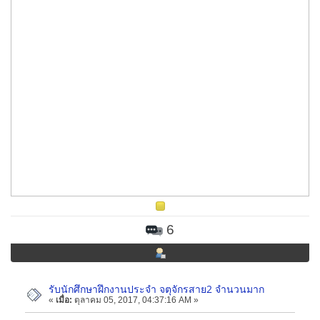
6
รับนักศึกษาฝึกงานประจำ จตุจักรสาย2 จำนวนมาก
«
เมื่อ:
ตุลาคม 05, 2017, 04:37:16 AM »