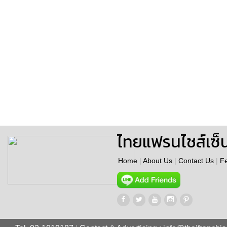
ไทยแฟรนไชส์เซ็
Home
|
About Us
|
Contact Us
|
F