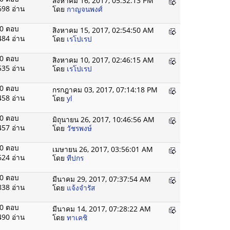
สิงหาคม 16, 2017, 05:32:13 PM
698 อ่าน
โดย
กาญจนพงศ์
0 ตอบ
สิงหาคม 15, 2017, 02:54:50 AM
484 อ่าน
โดย
เรโปเรป
0 ตอบ
สิงหาคม 10, 2017, 02:46:15 AM
535 อ่าน
โดย
เรโปเรป
0 ตอบ
กรกฎาคม 03, 2017, 07:14:18 PM
458 อ่าน
โดย
yl
0 ตอบ
มิถุนายน 26, 2017, 10:46:56 AM
457 อ่าน
โดย
วัชรพงษ์
0 ตอบ
เมษายน 26, 2017, 03:56:01 AM
624 อ่าน
โดย
ทีปกร
0 ตอบ
มีนาคม 29, 2017, 07:37:54 AM
838 อ่าน
โดย
แจ้งจำรัส
0 ตอบ
มีนาคม 14, 2017, 07:28:22 AM
490 อ่าน
โดย
ทาเคชิ