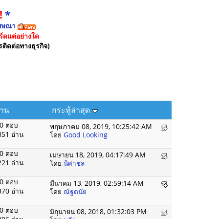
!
*
ฆษณา
์ดแต่อย่างใด
รติดต่อทางธุรกิจ)
่าน
กระทู้ล่าสุด
0 ตอบ
พฤษภาคม 08, 2019, 10:25:42 AM
851 อ่าน
โดย
Good Looking
0 ตอบ
เมษายน 18, 2019, 04:17:49 AM
221 อ่าน
โดย
นิศาชล
0 ตอบ
มีนาคม 13, 2019, 02:59:14 AM
370 อ่าน
โดย
ณัฐดนัย
0 ตอบ
มิถุนายน 08, 2018, 01:32:03 PM