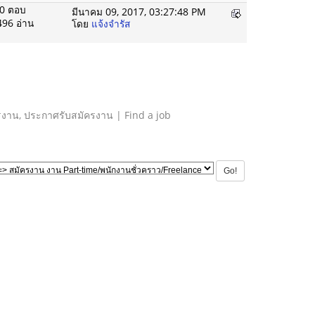
0 ตอบ
มีนาคม 09, 2017, 03:27:48 PM
496 อ่าน
โดย
แจ้งจำรัส
รงาน, ประกาศรับสมัครงาน | Find a job