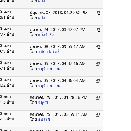
296 อ่าน
โดย
มุจัง
0 ตอบ
มิถุนายน 08, 2018, 01:29:52 PM
261 อ่าน
โดย
มุจัง
0 ตอบ
ตุลาคม 24, 2017, 03:47:07 PM
777 อ่าน
โดย
แจ้งจำรัส
0 ตอบ
ตุลาคม 08, 2017, 09:55:17 AM
379 อ่าน
โดย
วนิดารักจิตร์
0 ตอบ
ตุลาคม 05, 2017, 04:37:16 AM
571 อ่าน
โดย
จตุจักรสายสอง
0 ตอบ
ตุลาคม 05, 2017, 04:36:04 AM
432 อ่าน
โดย
จตุจักรสายสอง
0 ตอบ
สิงหาคม 29, 2017, 01:28:26 PM
713 อ่าน
โดย
จตุชัย
0 ตอบ
สิงหาคม 25, 2017, 03:59:11 AM
665 อ่าน
โดย
ธนราช
0 ตอบ