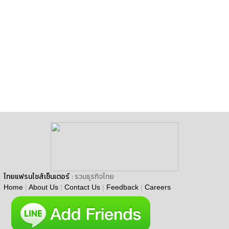
ไทยแฟรนไชส์เซ็นเตอร์
: รวมธุรกิจไทย
Home
|
About Us
|
Contact Us
|
Feedback
|
Careers