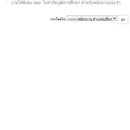
รายได้พิเศษ กทม. ไม่จำกัดวุฒิการศึกษา สำหรับพนักงานประจำ
กระโดดไป: