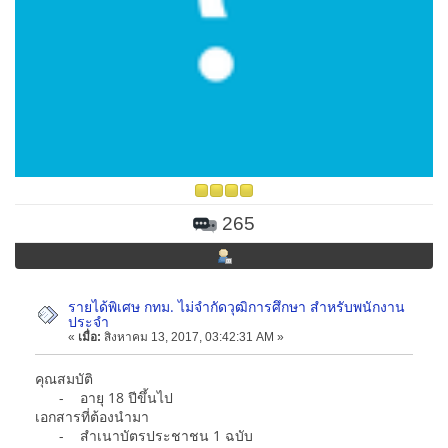
265
รายได้พิเศษ กทม. ไม่จำกัดวุฒิการศึกษา สำหรับพนักงาน
ประจำ
«
เมื่อ:
สิงหาคม 13, 2017, 03:42:31 AM »
คุณสมบัติ
- อายุ 18 ปีขึ้นไป
เอกสารที่ต้องนำมา
- สำเนาบัตรประชาชน 1 ฉบับ