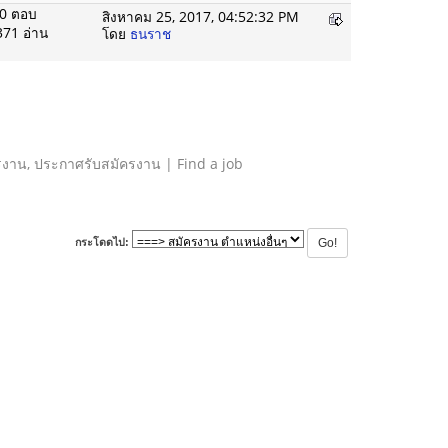
0 ตอบ
สิงหาคม 25, 2017, 04:52:32 PM
371 อ่าน
โดย
ธนราช
รงาน, ประกาศรับสมัครงาน | Find a job
กระโดดไป: