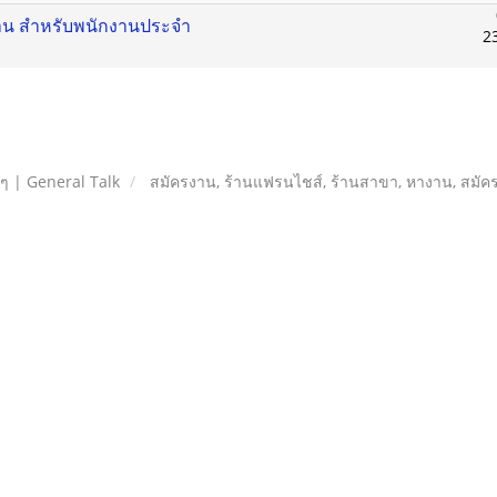
บ้าน สำหรับพนักงานประจำ
2
ยๆ | General Talk
สมัครงาน, ร้านแฟรนไชส์, ร้านสาขา, หางาน, สมัค