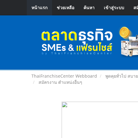
หน้าแรก
ช่วยเหลือ
ค้นหา
เข้าสู่ระบบ
สม
ThaiFranchiseCenter Webboard
พูดคุยทั่วไป สบา
สมัครงาน ตำแหน่งอื่นๆ