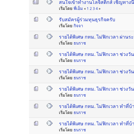
สนใจเข้าทำงานโลจิสติกส์ เชิญทางน
เริ่มโดย
พี่เอ็ม
«
1
2
3
4
»
รับสมัครผู้ร่วมทุนธุรกิจครับ
เริ่มโดย
กิจจา
รายได้พิเศษ กทม. ไม่ฟิกเวลา ผ่านร
เริ่มโดย
ธนราช
รายได้พิเศษ กทม. ไม่ฟิกเวลา ช่วงวั
เริ่มโดย
ธนราช
รายได้พิเศษ กทม. ไม่ฟิกเวลา ช่วงว
เริ่มโดย
ธนราช
รายได้พิเศษ กทม. ไม่ฟิกเวลา ช่วงว
เริ่มโดย
ธนราช
รายได้พิเศษ กทม. ไม่ฟิกเวลา ทำที่บ้
เริ่มโดย
ธนราช
รายได้พิเศษ กทม. ไม่ฟิกเวลา ทำที่บ้
เริ่มโดย
ธนราช