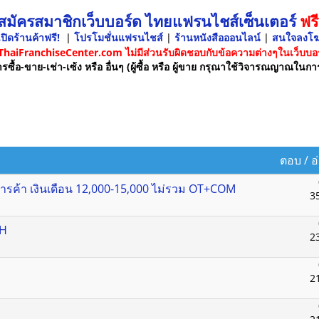
 สมัครสมาชิกเว็บบอร์ด ไทยแฟรนไชส์เซ็นเตอร์
ฟรี
ปิดร้านค้าฟรี!
|
โปรโมชั่นแฟรนไชส์
|
ร้านหนังสือออนไลน์
|
สนใจลงโ
 ThaiFranchiseCenter.com ไม่มีส่วนรับผิดชอบกับข้อความต่างๆในเว็บบอร
รซื้อ-ขาย-เช่า-เซ้ง หรือ อื่นๆ (ผู้ซื้อ หรือ ผู้ขาย กรุณาใช้วิจารณญาณในกา
ตอบ
/
อ
ค้า เงินเดือน 12,000-15,000 ไม่รวม OT+COM
3
TH
2
2