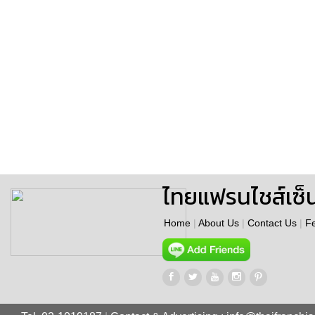
ไทยแฟรนไชส์เซ็
Home
|
About Us
|
Contact Us
|
F