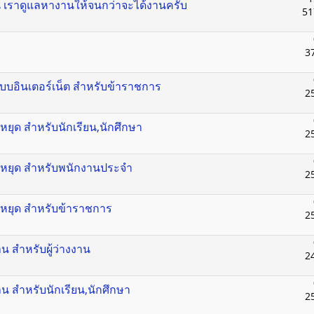
ี้ เราดูแลหางานให้จนกว่าจะได้งานครับ
51
3
ะบบอินเตอร์เน็ต สำหรับข้าราชการ
2
นหยุด สำหรับนักเรียน,นักศึกษา
2
ันหยุด สำหรับพนักงานประจำ
2
ันหยุด สำหรับข้าราชการ
2
าน สำหรับผู้ว่างงาน
2
าน สำหรับนักเรียน,นักศึกษา
2