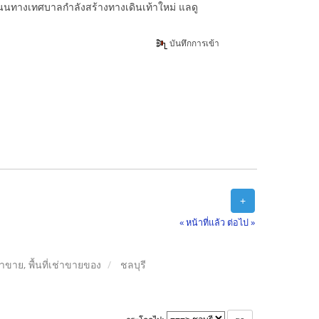
ถนนทางเทศบาลกำลังสร้างทางเดินเท้าใหม่ แลดู
บันทึกการเข้า
+
« หน้าที่แล้ว
ต่อไป »
ลค้าขาย, พื้นที่เช่าขายของ
ชลบุรี