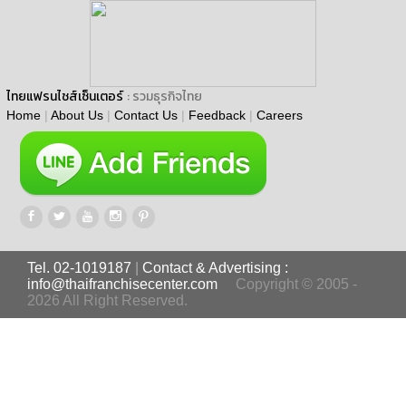
ไทยแฟรนไชส์เซ็นเตอร์
: รวมธุรกิจไทย
Home
|
About Us
|
Contact Us
|
Feedback
|
Careers
Tel. 02-1019187
|
Contact & Advertising :
info@thaifranchisecenter.com
Copyright © 2005 -
2026 All Right Reserved.