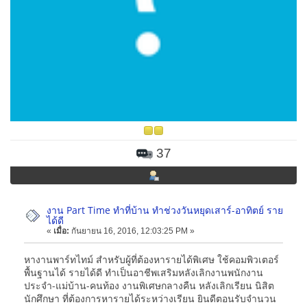
37
งาน Part Time ทำที่บ้าน ทำช่วงวันหยุดเสาร์-อาทิตย์ ราย
ได้ดี
«
เมื่อ:
กันยายน 16, 2016, 12:03:25 PM »
หางานพาร์ทไทม์ สำหรับผู้ที่ต้องหารายได้พิเศษ ใช้คอมพิวเตอร์
พื้นฐานได้ รายได้ดี ทำเป็นอาชีพเสริมหลังเลิกงานพนักงาน
ประจำ-แม่บ้าน-คนท้อง งานพิเศษกลางคืน หลังเลิกเรียน นิสิต
นักศึกษา ที่ต้องการหารายได้ระหว่างเรียน ยินดีตอนรับจำนวน