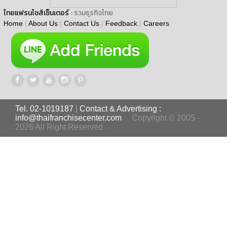
ไทยแฟรนไชส์เซ็นเตอร์
: รวมธุรกิจไทย
Home
|
About Us
|
Contact Us
|
Feedback
|
Careers
Tel. 02-1019187
|
Contact & Advertising :
info@thaifranchisecenter.com
Copyright © 2005 -
2026 All Right Reserved.