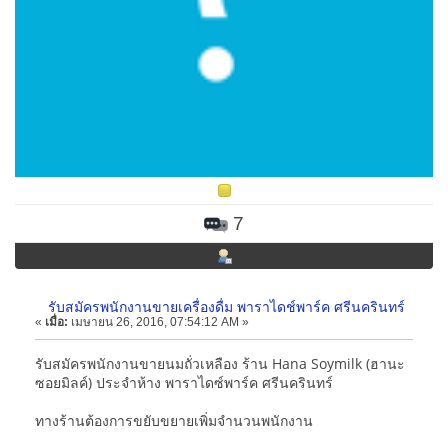
7
รับสมัครพนักงานขายเครื่องดื่ม พาราไดช์พาร์ค ศรีนครินทร์
«
เมื่อ:
เมษายน 26, 2016, 07:54:12 AM »
รับสมัครพนักงานขายนมถั่วเหลือง ร้าน Hana Soymilk (ฮานะ
ซอยมิลค์) ประจำห้าง พาราไดซ์พาร์ค ศรีนครินทร์
ทางร้านต้องการขยับขยายเพิ่มจำนวนพนักงาน