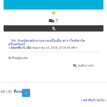
7
Re: รับสมัครพนักงานขายเครื่องดื่ม พาราไดช์พาร์ค
ศรีนครินทร์
«
ตอบกลับ #1 เมื่อ:
พฤษภาคม 10, 2016, 07:35:04 AM »
ยังรับอยู่นะคะ
บันทึกการเข้า
หน้า: [
1
]
ขึ้นบน
+
« หน้าที่แล้ว
ต่อไป »