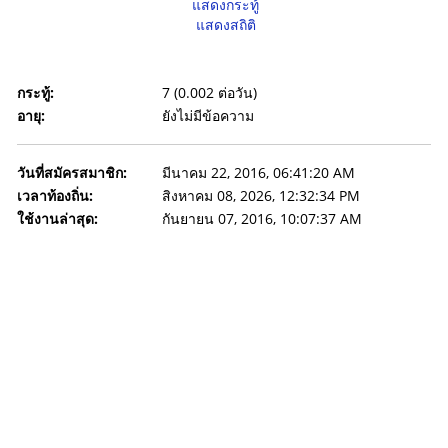
แสดงกระทู้
แสดงสถิติ
กระทู้:
7 (0.002 ต่อวัน)
อายุ:
ยังไม่มีข้อความ
วันที่สมัครสมาชิก:
มีนาคม 22, 2016, 06:41:20 AM
เวลาท้องถิ่น:
สิงหาคม 08, 2026, 12:32:34 PM
ใช้งานล่าสุด:
กันยายน 07, 2016, 10:07:37 AM