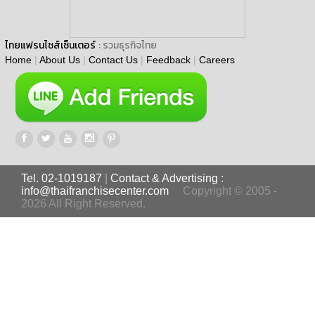
ไทยแฟรนไชส์เซ็นเตอร์
: รวมธุรกิจไทย
Home
|
About Us
|
Contact Us
|
Feedback
|
Careers
Tel. 02-1019187
|
Contact & Advertising :
info@thaifranchisecenter.com
Copyright © 2005 -
2026 All Right Reserved.