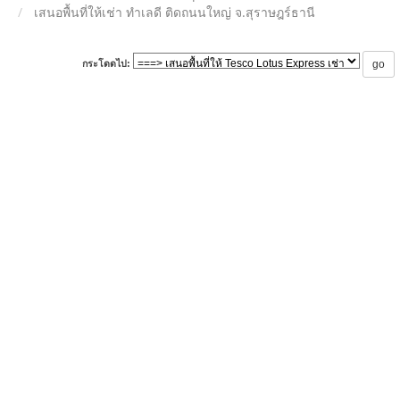
เสนอพื้นที่ให้เช่า ทำเลดี ติดถนนใหญ่ จ.สุราษฎร์ธานี
กระโดดไป: