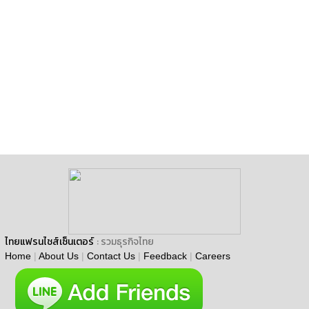
ไทยแฟรนไชส์เซ็นเตอร์
: รวมธุรกิจไทย
Home
|
About Us
|
Contact Us
|
Feedback
|
Careers