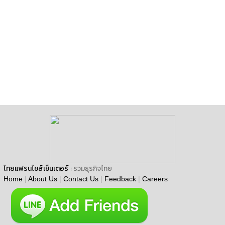
ไทยแฟรนไชส์เซ็นเตอร์
: รวมธุรกิจไทย
Home
|
About Us
|
Contact Us
|
Feedback
|
Careers