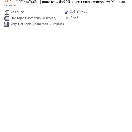
หัวข้อที่ถูก
กระโดดไป:
ใส่กุญแจ
หัวข้อติดหมุด
หัวข้อปกติ
โพลล์
Hot Topic (More than 20 replies)
Very Hot Topic (More than 50 replies)