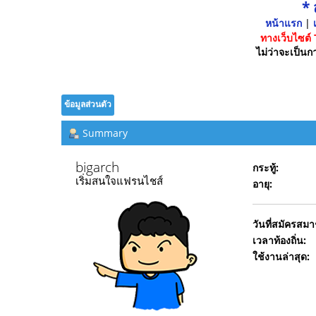
*
หน้าแรก
|
เ
ทางเว็บไซต์
ไม่ว่าจะเป็นกา
ข้อมูลส่วนตัว
Summary
bigarch 
กระทู้:
เริ่มสนใจแฟรนไชส์
อายุ:
วันที่สมัครสมา
เวลาท้องถิ่น:
ใช้งานล่าสุด: