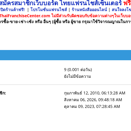
 สมัครสมาชิกเว็บบอร์ด ไทยแฟรนไชส์เซ็นเตอร์
ฟรี
ปิดร้านค้าฟรี!
|
โปรโมชั่นแฟรนไชส์
|
ร้านหนังสือออนไลน์
|
สนใจลงโ
 ThaiFranchiseCenter.com ไม่มีส่วนรับผิดชอบกับข้อความต่างๆในเว็บบอร
รซื้อ-ขาย-เช่า-เซ้ง หรือ อื่นๆ (ผู้ซื้อ หรือ ผู้ขาย กรุณาใช้วิจารณญาณในกา
9 (0.001 ต่อวัน)
ยังไม่มีข้อความ
ชิก:
กุมภาพันธ์ 12, 2010, 06:13:28 AM
สิงหาคม 06, 2026, 09:48:18 AM
ตุลาคม 09, 2023, 07:28:45 AM