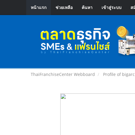
หน้าแรก
ช่วยเหลือ
ค้นหา
เข้าสู่ระบบ
สม
ThaiFranchiseCenter Webboard
Profile of bigar