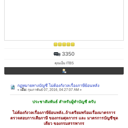
3350
คุณเอ็ม ITBS
กฏหมายทางบัญชี ไม่ต้องกังวลเรื่องภาษีย้อนหลัง
«
เมื่อ:
กุมภาพันธ์ 07, 2016, 04:27:07 AM »
ประชาสัมพันธ์ สำหรับผู้ทำบัญชี ครับ
ไม่ต้องกังวลเรื่องภาษีย้อนหลัง..ถ้าเตรียมพร้อมเรื่องมาตรการ
ตรวจสอบการเสียภาษี ของกรมศุลกากร และ มาตรการบัญชีชุด
เดียว ของกรมสรรพากร