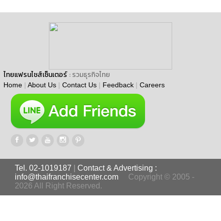
ไทยแฟรนไชส์เซ็นเตอร์
: รวมธุรกิจไทย
Home
|
About Us
|
Contact Us
|
Feedback
|
Careers
Tel. 02-1019187
|
Contact & Advertising :
info@thaifranchisecenter.com
Copyright © 2005 -
2026 All Right Reserved.