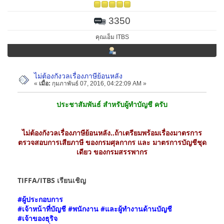
3350
คุณเอ็ม ITBS
ไม่ต้องกังวลเรื่องภาษีย้อนหลัง
«
เมื่อ:
กุมภาพันธ์ 07, 2016, 04:22:09 AM »
ประชาสัมพันธ์ สำหรับผู้ทำบัญชี ครับ
ไม่ต้องกังวลเรื่องภาษีย้อนหลัง..ถ้าเตรียมพร้อมเรื่องมาตรการ
ตรวจสอบการเสียภาษี ของกรมศุลกากร และ มาตรการบัญชีชุด
เดียว ของกรมสรรพากร
TIFFA/ITBS เรียนเชิญ
#ผู้ประกอบการ
#เจ้าหน้าที่บัญชี #พนักงาน #และผู้ทำงานด้านบัญชี
#เจ้าของธุริจ