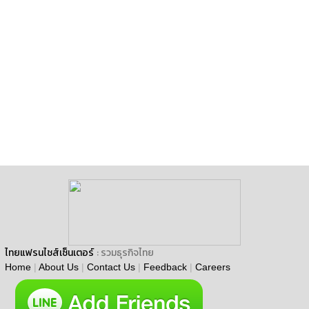
ไทยแฟรนไชส์เซ็นเตอร์
: รวมธุรกิจไทย
Home
|
About Us
|
Contact Us
|
Feedback
|
Careers