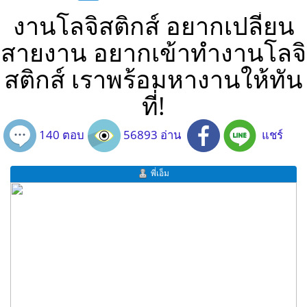
งานโลจิสติกส์ อยากเปลี่ยน
สายงาน อยากเข้าทำงานโลจิ
สติกส์ เราพร้อมหางานให้ทัน
ที่!
140 ตอบ
56893 อ่าน
แชร์
พี่เอ็ม