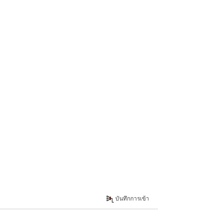
บันทึกการเข้า