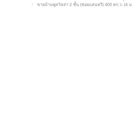
ขายบ้านพูลวิลล่า 2 ชั้น (ซอยแสนหวี) 400 ตร.ว. (4 