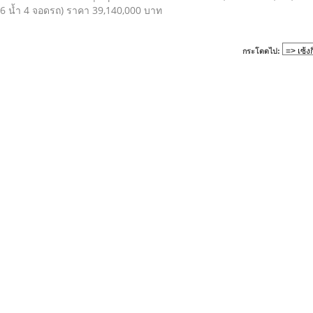
น 6 น้ำ 4 จอดรถ) ราคา 39,140,000 บาท
กระโดดไป: