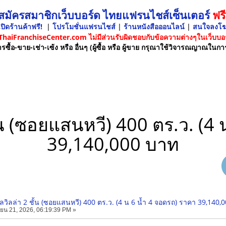
 สมัครสมาชิกเว็บบอร์ด ไทยแฟรนไชส์เซ็นเตอร์
ฟรี
ปิดร้านค้าฟรี!
|
โปรโมชั่นแฟรนไชส์
|
ร้านหนังสือออนไลน์
|
สนใจลงโ
 ThaiFranchiseCenter.com ไม่มีส่วนรับผิดชอบกับข้อความต่างๆในเว็บบอร
รซื้อ-ขาย-เช่า-เซ้ง หรือ อื่นๆ (ผู้ซื้อ หรือ ผู้ขาย กรุณาใช้วิจารณญาณในกา
้น (ซอยแสนหวี) 400 ตร.ว. (4
39,140,000 บาท
ลวิลล่า 2 ชั้น (ซอยแสนหวี) 400 ตร.ว. (4 น 6 น้ำ 4 จอดรถ) ราคา 39,140,
ยน 21, 2026, 06:19:39 PM »