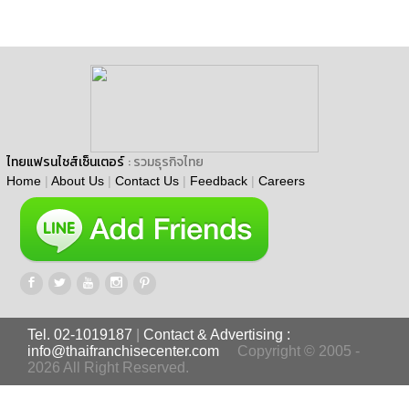
ไทยแฟรนไชส์เซ็นเตอร์
: รวมธุรกิจไทย
Home
|
About Us
|
Contact Us
|
Feedback
|
Careers
Tel. 02-1019187
|
Contact & Advertising :
info@thaifranchisecenter.com
Copyright © 2005 -
2026 All Right Reserved.