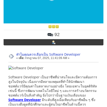
92
ทำไมคุณควรเลือกเป็น Software Developer
«
เมื่อ:
กรกฎาคม 07, 2025, 11:41:09 AM »
Software Developer เป็นอาชีพที่น่าสนใจและมีความต้องการ
สูงในปัจจุบัน เนื่องจากมีหลายเหตุผลที่ทำให้นักพัฒนา
ซอฟต์แวร์มีคุณค่าในตลาดงานอย่างยิ่ง โดยเฉพาะในยุคดิจิทัล
เช่นนี้ ซึ่งการพัฒนาเทคโนโลยีใหม่ ๆ และการสร้างนวัตกรรม
ซอฟต์แวร์เป็นสิ่งสำคัญ ยิ่งไปกว่านั้นฐานเงินเดือนของ
Software Developer
มีระดับที่สูงเมื่อเทียบกับอาชีพอื่น ๆ ซึ่ง
เป็นแรงดึงดูดที่นักศึกษาและผู้สนใจอาชีพในด้านนี้ควร