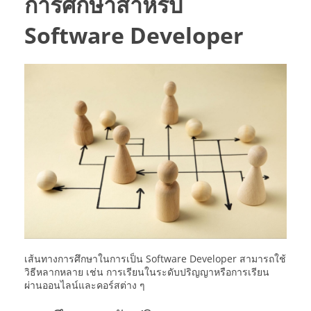
การศึกษาสำหรับ
Software Developer
เส้นทางการศึกษาในการเป็น Software Developer สามารถใช้
วิธีหลากหลาย เช่น การเรียนในระดับปริญญาหรือการเรียน
ผ่านออนไลน์และคอร์สต่าง ๆ