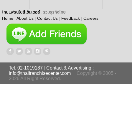
ไทยแฟรนไชส์เซ็นเตอร์
: รวมธุรกิจไทย
Home
|
About Us
|
Contact Us
|
Feedback
|
Careers
Tel. 02-1019187
|
Contact & Advertising :
info@thaifranchisecenter.com
Copyright © 2005 -
2026 All Right Reserved.