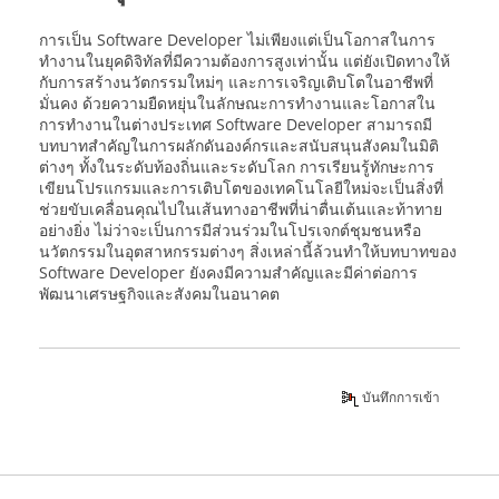
การเป็น Software Developer ไม่เพียงแต่เป็นโอกาสในการ
ทำงานในยุคดิจิทัลที่มีความต้องการสูงเท่านั้น แต่ยังเปิดทางให้
กับการสร้างนวัตกรรมใหม่ๆ และการเจริญเติบโตในอาชีพที่
มั่นคง ด้วยความยืดหยุ่นในลักษณะการทำงานและโอกาสใน
การทำงานในต่างประเทศ Software Developer สามารถมี
บทบาทสำคัญในการผลักดันองค์กรและสนับสนุนสังคมในมิติ
ต่างๆ ทั้งในระดับท้องถิ่นและระดับโลก การเรียนรู้ทักษะการ
เขียนโปรแกรมและการเติบโตของเทคโนโลยีใหม่จะเป็นสิ่งที่
ช่วยขับเคลื่อนคุณไปในเส้นทางอาชีพที่น่าตื่นเต้นและท้าทาย
อย่างยิ่ง ไม่ว่าจะเป็นการมีส่วนร่วมในโปรเจกต์ชุมชนหรือ
นวัตกรรมในอุตสาหกรรมต่างๆ สิ่งเหล่านี้ล้วนทำให้บทบาทของ
Software Developer ยังคงมีความสำคัญและมีค่าต่อการ
พัฒนาเศรษฐกิจและสังคมในอนาคต
บันทึกการเข้า