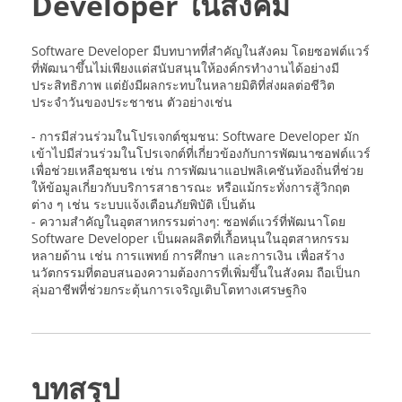
Developer ในสังคม
Software Developer มีบทบาทที่สำคัญในสังคม โดยซอฟต์แวร์
ที่พัฒนาขึ้นไม่เพียงแต่สนับสนุนให้องค์กรทำงานได้อย่างมี
ประสิทธิภาพ แต่ยังมีผลกระทบในหลายมิติที่ส่งผลต่อชีวิต
ประจำวันของประชาชน ตัวอย่างเช่น
- การมีส่วนร่วมในโปรเจกต์ชุมชน: Software Developer มัก
เข้าไปมีส่วนร่วมในโปรเจกต์ที่เกี่ยวข้องกับการพัฒนาซอฟต์แวร์
เพื่อช่วยเหลือชุมชน เช่น การพัฒนาแอปพลิเคชันท้องถิ่นที่ช่วย
ให้ข้อมูลเกี่ยวกับบริการสาธารณะ หรือแม้กระทั่งการสู้วิกฤต
ต่าง ๆ เช่น ระบบแจ้งเตือนภัยพิบัติ เป็นต้น
- ความสำคัญในอุตสาหกรรมต่างๆ: ซอฟต์แวร์ที่พัฒนาโดย
Software Developer เป็นผลผลิตที่เกื้อหนุนในอุตสาหกรรม
หลายด้าน เช่น การแพทย์ การศึกษา และการเงิน เพื่อสร้าง
นวัตกรรมที่ตอบสนองความต้องการที่เพิ่มขึ้นในสังคม ถือเป็นก
ลุ่มอาชีพที่ช่วยกระตุ้นการเจริญเติบโตทางเศรษฐกิจ
บทสรุป