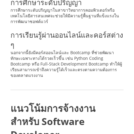
การศึกษาระดับปริญญา
การศึกษาระดับปริญญาในสาขาวิทยาการคอมพิวเตอร์หรือ
เทคโนโลยีสารสนเทศจะช่วยให้มีความรู้พื้นฐานที่แข็งแรงใน
การพัฒนาซอฟต์แวร์
การเรียนรู้ผ่านออนไลน์และคอร์สต่าง
ๆ
นอกจากนี้ยังมีคอร์สออนไลน์และ Bootcamp ที่ช่วยพัฒนา
ทักษะเฉพาะทางได้รวดเร็วขึ้น เช่น Python Coding
Bootcamp หรือ Full-Stack Development Bootcamp ทำให้ผู้
เรียนสามารถเข้าถึงความรู้ได้เร็วและตรงตามความต้องการ
ของตลาดแรงงาน
แนวโน้มการจ้างงาน
สำหรับ Software