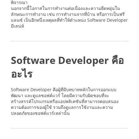
พิจารณา
นอกจากนี้โอกาสในการทำงานต่อเนื่องและความยืดหยุ่นใน
ลักษณะการทำงาน เช่น การทำงานจากที่บ้าน หรือการเป็นฟรี
แลนซ์ เป็นอีกหนึ่งเหตุผลที่ทำให้ตำแหน่ง Software Developer
มีเสน่ห์
Software Developer คือ
อะไร
Software Developer คือผู้ที่มีบทบาทหลักในการออกแบบ
พัฒนา และดูแลซอฟต์แวร์ โดยมีความรับผิดชอบที่จะ
สร้างสรรค์โปรแกรมหรือแอปพลิเคชันที่สามารถตอบสนอง
ความต้องการของผู้ใช้ รวมถึงดูแลการใช้งานและความ
ปลอดภัยของซอฟต์แวร์เหล่านั้น