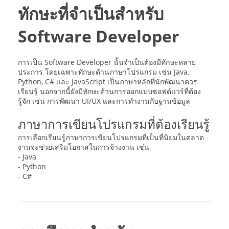
ทักษะที่จำเป็นสำหรับ
Software Developer
การเป็น Software Developer นั้นจำเป็นต้องมีทักษะหลาย
ประการ โดยเฉพาะทักษะด้านภาษาโปรแกรม เช่น Java,
Python, C# และ JavaScript เป็นภาษาหลักที่นักพัฒนาควร
เรียนรู้ นอกจากนี้ยังมีทักษะด้านการออกแบบซอฟต์แวร์ที่ต้อง
รู้จัก เช่น การพัฒนา UI/UX และการทำงานกับฐานข้อมูล
ภาษาการเขียนโปรแกรมที่ต้องเรียนรู้
การเลือกเรียนรู้ภาษาการเขียนโปรแกรมที่เป็นที่นิยมในตลาด
งานจะช่วยเสริมโอกาสในการจ้างงาน เช่น
- Java
- Python
- C#