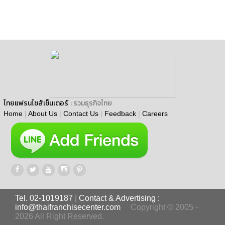
ไทยแฟรนไชส์เซ็นเตอร์
: รวมธุรกิจไทย
Home
|
About Us
|
Contact Us
|
Feedback
|
Careers
Tel. 02-1019187
|
Contact & Advertising :
info@thaifranchisecenter.com
Copyright © 2005 -
2026 All Right Reserved.