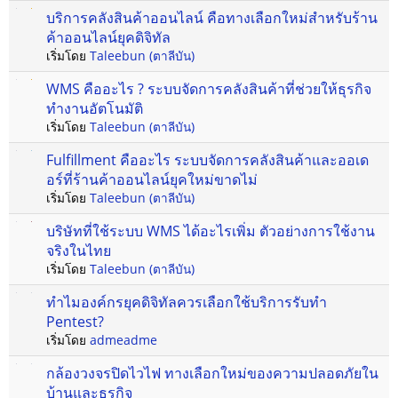
บริการคลังสินค้าออนไลน์ คือทางเลือกใหม่สำหรับร้าน
ค้าออนไลน์ยุคดิจิทัล
เริ่มโดย
Taleebun (ตาลีบัน)
WMS คืออะไร ? ระบบจัดการคลังสินค้าที่ช่วยให้ธุรกิจ
ทำงานอัตโนมัติ
เริ่มโดย
Taleebun (ตาลีบัน)
Fulfillment คืออะไร ระบบจัดการคลังสินค้าและออเด
อร์ที่ร้านค้าออนไลน์ยุคใหม่ขาดไม่
เริ่มโดย
Taleebun (ตาลีบัน)
บริษัทที่ใช้ระบบ WMS ได้อะไรเพิ่ม ตัวอย่างการใช้งาน
จริงในไทย
เริ่มโดย
Taleebun (ตาลีบัน)
ทำไมองค์กรยุคดิจิทัลควรเลือกใช้บริการรับทำ
Pentest?
เริ่มโดย
admeadme
กล้องวงจรปิดไวไฟ ทางเลือกใหม่ของความปลอดภัยใน
บ้านและธุรกิจ