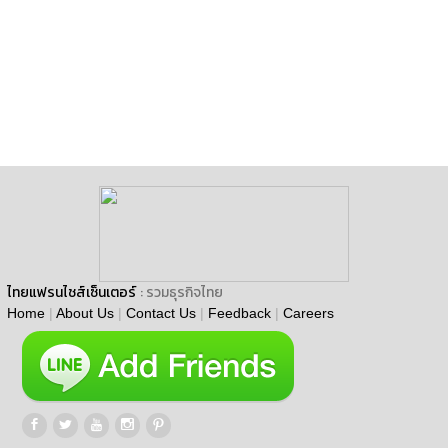
ไทยแฟรนไชส์เซ็นเตอร์
: รวมธุรกิจไทย
Home
|
About Us
|
Contact Us
|
Feedback
|
Careers