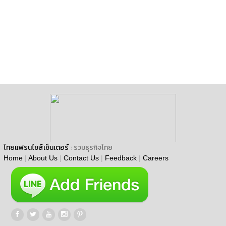
ไทยแฟรนไชส์เซ็นเตอร์
: รวมธุรกิจไทย
Home
|
About Us
|
Contact Us
|
Feedback
|
Careers