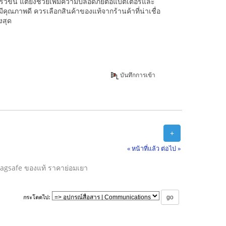
วขึ้น แต่ยังช่วยเพิ่มความปลอดภัยต่อแบตเตอรี่และ
คุณภาพดี ควรเลือกสินค้าของแท้จากร้านค้าที่น่าเชื่อ
งสุด
บันทึกการเข้า
+
« หน้าที่แล้ว
ต่อไป »
Magsafe ของแท้ ราคาย่อมเยา
กระโดดไป: