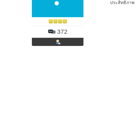
ประสิทธิภาพ
372