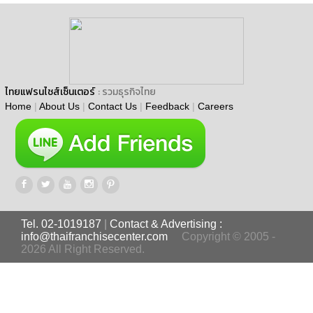
ไทยแฟรนไชส์เซ็นเตอร์
: รวมธุรกิจไทย
Home
|
About Us
|
Contact Us
|
Feedback
|
Careers
Tel. 02-1019187
|
Contact & Advertising :
info@thaifranchisecenter.com
Copyright © 2005 -
2026 All Right Reserved.