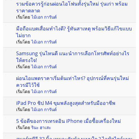
รวมข้อควรรู้ก่อนผ่อนไอโฟนทั้งรุ่นใหม่ รุ่นเก่า พร้อม
ราคาตลาด
เริ่มโดย
ไม้เอก การันต์
มือถือแบตเสื่อมทำไงดี? รู้ทันสาเหตุ พร้อมวิธีแก้ไขแบบ
ไม่ยาก
เริ่มโดย
ไม้เอก การันต์
Samsung รุ่นไหนดี แนะนำการเลือกโทรศัพท์อย่างไร
ให้ตรงใจ!
เริ่มโดย
ไม้เอก การันต์
ผ่อนไอแพดราคาเริ่มต้นเท่าไหร่? อุปกรณ์ที่คนรุ่นใหม่
ควรมีไว้ใช้
เริ่มโดย
ไม้เอก การันต์
iPad Pro ชิป M4 ขุมพลังสูงสุดสำหรับมืออาชีพ
เริ่มโดย
ไม้เอก การันต์
5 ข้อดีของการเทรดอิน iPhone เมื่อซื้อเครื่องใหม่
เริ่มโดย
รินะ ฮาเสะ