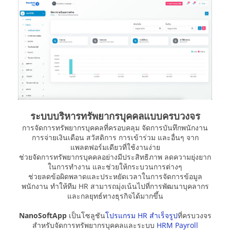
ระบบบริหารทรัพยากรบุคคลแบบครบวงจร
การจัดการทรัพยากรบุคคลที่ครอบคลุม จัดการบันทึกพนักงาน
การจ่ายเงินเดือน สวัสดิการ การเข้าร่วม และอื่นๆ จาก
แพลตฟอร์มเดียวที่ใช้งานง่าย
ช่วยจัดการทรัพยากรบุคคลอย่างมีประสิทธิภาพ ลดความยุ่งยาก
ในการทำงาน และช่วยให้กระบวนการต่างๆ
ช่วยลดข้อผิดพลาดและประหยัดเวลาในการจัดการข้อมูล
พนักงาน ทำให้ทีม HR สามารถมุ่งเน้นไปที่การพัฒนาบุคลากร
และกลยุทธ์ทางธุรกิจได้มากขึ้น
NanoSoftApp
เป็นโซลูชัน
โปรแกรม HR สำเร็จรูป
ที่ครบวงจร
สำหรับจัดการทรัพยากรบุคคลและระบบ
HRM Payroll