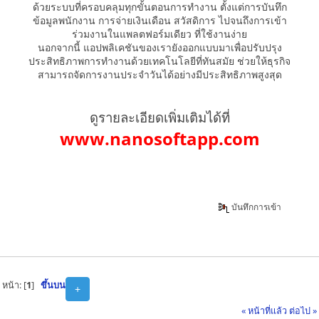
ด้วยระบบที่ครอบคลุมทุกขั้นตอนการทำงาน ตั้งแต่การบันทึก
ข้อมูลพนักงาน การจ่ายเงินเดือน สวัสดิการ ไปจนถึงการเข้า
ร่วมงานในแพลตฟอร์มเดียว ที่ใช้งานง่าย
นอกจากนี้ แอปพลิเคชันของเรายังออกแบบมาเพื่อปรับปรุง
ประสิทธิภาพการทำงานด้วยเทคโนโลยีที่ทันสมัย ช่วยให้ธุรกิจ
สามารถจัดการงานประจำวันได้อย่างมีประสิทธิภาพสูงสุด
ดูรายละเอียดเพิ่มเติมได้ที่
www.nanosoftapp.com
บันทึกการเข้า
หน้า: [
1
]
ขึ้นบน
+
« หน้าที่แล้ว
ต่อไป »