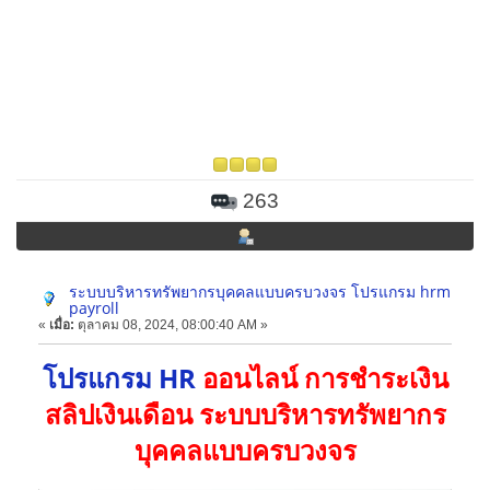
263
ระบบบริหารทรัพยากรบุคคลแบบครบวงจร โปรแกรม hrm
payroll
«
เมื่อ:
ตุลาคม 08, 2024, 08:00:40 AM »
โปรแกรม HR
ออนไลน์ การชำระเงิน
สลิปเงินเดือน ระบบบริหารทรัพยากร
บุคคลแบบครบวงจร