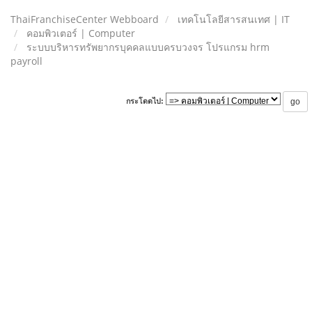
ThaiFranchiseCenter Webboard
เทคโนโลยีสารสนเทศ | IT
คอมพิวเตอร์ | Computer
ระบบบริหารทรัพยากรบุคคลแบบครบวงจร โปรแกรม hrm
payroll
กระโดดไป: