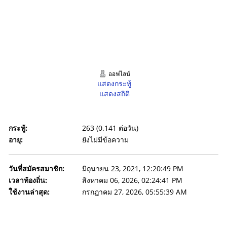
ออฟไลน์
แสดงกระทู้
แสดงสถิติ
กระทู้:
263 (0.141 ต่อวัน)
อายุ:
ยังไม่มีข้อความ
วันที่สมัครสมาชิก:
มิถุนายน 23, 2021, 12:20:49 PM
เวลาท้องถิ่น:
สิงหาคม 06, 2026, 02:24:41 PM
ใช้งานล่าสุด:
กรกฎาคม 27, 2026, 05:55:39 AM