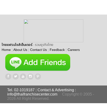
ไทยแฟรนไชส์เซ็นเตอร์
: รวมธุรกิจไทย
Home
|
About Us
|
Contact Us
|
Feedback
|
Careers
Tel. 02-1019187
|
Contact & Advertising :
info@thaifranchisecenter.com
Copyright © 2005 -
2026 All Right Reserved.