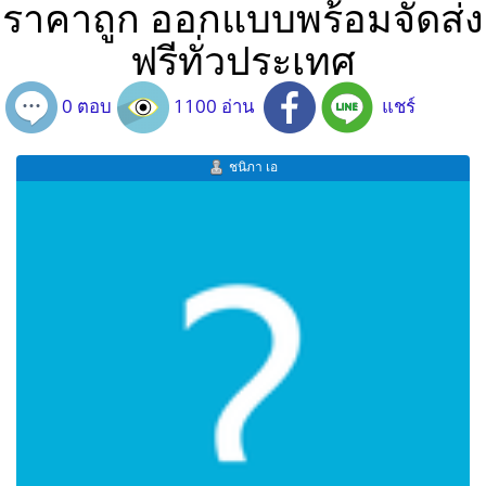
ราคาถูก ออกแบบพร้อมจัดส่ง
ฟรีทั่วประเทศ
0 ตอบ
1100 อ่าน
แชร์
ชนิภา เอ