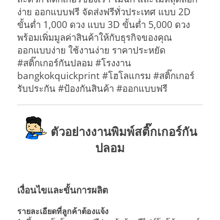
ง่าย ออกแบบฟรี จัดส่งฟรีทั่วประเทศ แบบ 2D
ขั้นต่ำ 1,000 ดวง แบบ 3D ขั้นต่ำ 5,000 ดวง
พร้อมเพิ่มมูลค่าสินค้าให้กับธุรกิจของคุณ
ออกแบบง่าย ใช้งานง่าย ราคาประหยัด
#สติ๊กเกอร์กันปลอม #โรงงาน
bangkokquickprint #โฮโลแกรม #สติ๊กเกอร์
รับประกัน #ป้องกันสินค้า #ออกแบบฟรี
ตัวอย่างงานพิมพ์สติ๊กเกอร์กัน
ปลอม
เงื่อนไขและขั้นการผลิต
รายละเอียดที่ลูกค้าต้องแจ้ง