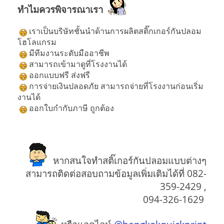
ทำไมควรพิจารณาเรา
เราเป็นบริษัทชั้นนำด้านการผลิตสติ๊กเกอร์กันปลอม
โฮโลแกรม
มีทีมงานระดับมืออาชีพ
สามารถเข้ามาดูที่โรงงานได้
ออกแบบฟรี ส่งฟรี
การจ่ายเงินปลอดภัย สามารถจ่ายที่โรงงานก่อนเริ่ม
งานได้
ออกใบกำกับภาษี ถูกต้อง
หากสนใจทำสติ๊เกอร์กันปลอมแบบต่างๆ
สามารถติดต่อสอบถามข้อมูลเพิ่มเติมได้ที่ 082-
359-2429 ,
094-326-1629