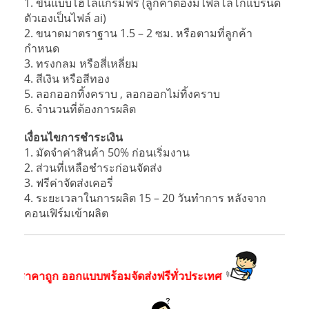
1. ขึ้นแบบโฮโลแกรมฟรี (ลูกค้าต้องมีไฟล์โลโก้แบรนด์
ตัวเองเป็นไฟล์ ai)
2. ขนาดมาตราฐาน 1.5 – 2 ซม. หรือตามที่ลูกค้า
กำหนด
3. ทรงกลม หรือสี่เหลี่ยม
4. สีเงิน หรือสีทอง
5. ลอกออกทิ้งคราบ , ลอกออกไม่ทิ้งคราบ
6. จำนวนที่ต้องการผลิต
เงื่อนไขการชำระเงิน
1. มัดจำค่าสินค้า 50% ก่อนเริ่มงาน
2. ส่วนที่เหลือชำระก่อนจัดส่ง
3. ฟรีค่าจัดส่งเคอรี่
4. ระยะเวลาในการผลิต 15 – 20 วันทำการ หลังจาก
คอนเฟิร์มเข้าผลิต
าถูก ออกแบบพร้อมจัดส่งฟรีทั่วประเทศ